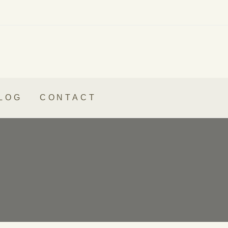
LOG
CONTACT