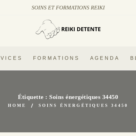
SOINS ET FORMATIONS REIKI
VICES
FORMATIONS
AGENDA
B
Étiquette :
Soins énergétiques 34450
HOME
SOINS ÉNERGÉTIQUES 34450