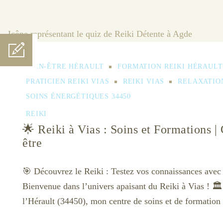
BIEN-ÊTRE HÉRAULT
FORMATION REIKI HÉRAULT
PRATICIEN REIKI VIAS
REIKI VIAS
RELAXATIO
SOINS ÉNERGÉTIQUES 34450
REIKI
🌟 Reiki à Vias : Soins et Formations |
être
🎯 Découvrez le Reiki : Testez vos connaissances avec
Bienvenue dans l’univers apaisant du Reiki à Vias ! 🏛
l’Hérault (34450), mon centre de soins et de formation 