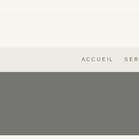
ACCUEIL
SER