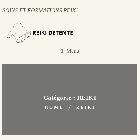
SOINS ET FORMATIONS REIKI
Menu
Catégorie :
REIKI
HOME
REIKI