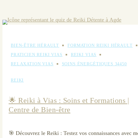
BIEN-ÊTRE HÉRAULT
FORMATION REIKI HÉRAULT
PRATICIEN REIKI VIAS
REIKI VIAS
RELAXATION VIAS
SOINS ÉNERGÉTIQUES 34450
REIKI
🌟 Reiki à Vias : Soins et Formations |
Centre de Bien-être
🎯 Découvrez le Reiki : Testez vos connaissances avec 