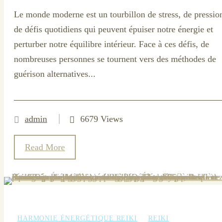
Le monde moderne est un tourbillon de stress, de pression
de défis quotidiens qui peuvent épuiser notre énergie et
perturber notre équilibre intérieur. Face à ces défis, de
nombreuses personnes se tournent vers des méthodes de
guérison alternatives...
admin
6679 Views
Read More
HARMONIE ÉNERGÉTIQUE REIKI
REIKI