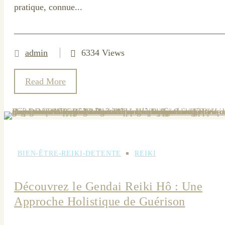
pratique, connue...
admin
6334 Views
Read More
BIEN-ÊTRE-REIKI-DETENTE
REIKI
Découvrez le Gendai Reiki Hô : Une
Approche Holistique de Guérison