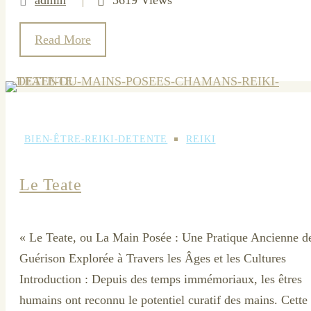
Read More
BIEN-ÊTRE-REIKI-DETENTE
REIKI
Le Teate
« Le Teate, ou La Main Posée : Une Pratique Ancienne d
Guérison Explorée à Travers les Âges et les Cultures
Introduction : Depuis des temps immémoriaux, les êtres
humains ont reconnu le potentiel curatif des mains. Cette