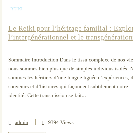
REIKI
Le Reiki pour l’héritage familial : Explo
l’intergénérationnel et le transgénération
Sommaire Introduction Dans le tissu complexe de nos vie
nous sommes bien plus que de simples individus isolés. 
sommes les héritiers d’une longue lignée d’expériences, 
souvenirs et d’histoires qui façonnent subtilement notre
identité. Cette transmission se fait...
admin
9394 Views