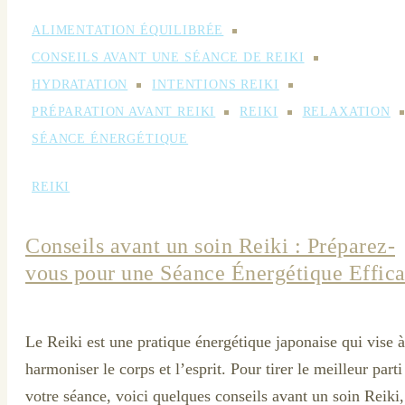
ALIMENTATION ÉQUILIBRÉE
CONSEILS AVANT UNE SÉANCE DE REIKI
HYDRATATION
INTENTIONS REIKI
PRÉPARATION AVANT REIKI
REIKI
RELAXATION
SÉANCE ÉNERGÉTIQUE
REIKI
Conseils avant un soin Reiki : Préparez-
vous pour une Séance Énergétique Effic
Le Reiki est une pratique énergétique japonaise qui vise à
harmoniser le corps et l’esprit. Pour tirer le meilleur parti
votre séance, voici quelques conseils avant un soin Reiki,