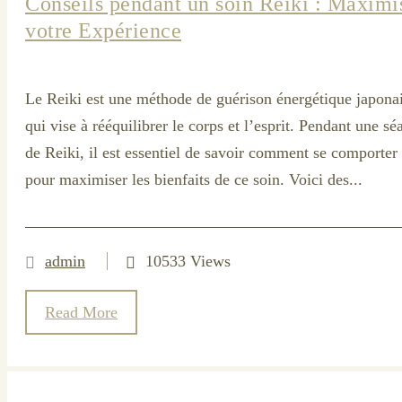
Conseils pendant un soin Reiki : Maximi
votre Expérience
Le Reiki est une méthode de guérison énergétique japona
qui vise à rééquilibrer le corps et l’esprit. Pendant une sé
de Reiki, il est essentiel de savoir comment se comporter
pour maximiser les bienfaits de ce soin. Voici des...
admin
10533 Views
Read More