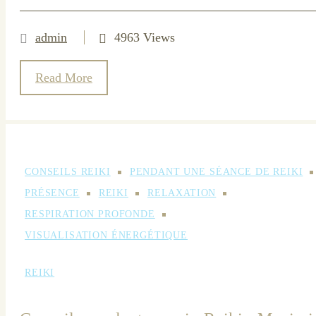
admin
4963 Views
Read More
CONSEILS REIKI
PENDANT UNE SÉANCE DE REIKI
PRÉSENCE
REIKI
RELAXATION
RESPIRATION PROFONDE
VISUALISATION ÉNERGÉTIQUE
REIKI