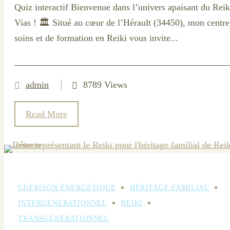
Quiz interactif Bienvenue dans l’univers apaisant du Reik
Vias ! 🏛️ Situé au cœur de l’Hérault (34450), mon centre
soins et de formation en Reiki vous invite...
admin
8789 Views
Read More
GUÉRISON ÉNERGÉTIQUE
HÉRITAGE FAMILIAL
INTERGÉNÉRATIONNEL
REIKI
TRANSGÉNÉRATIONNEL