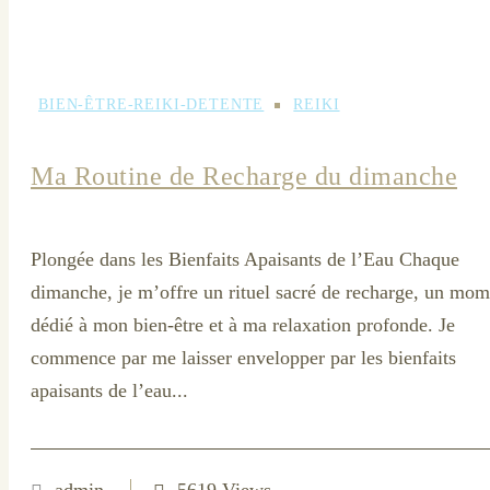
BIEN-ÊTRE-REIKI-DETENTE
REIKI
Ma Routine de Recharge du dimanche
Plongée dans les Bienfaits Apaisants de l’Eau Chaque
dimanche, je m’offre un rituel sacré de recharge, un mom
dédié à mon bien-être et à ma relaxation profonde. Je
commence par me laisser envelopper par les bienfaits
apaisants de l’eau...
admin
5619 Views