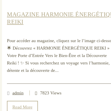
MAGAZINE HARMONIE ÉNERGÉTIQ
REIKI
Pour accéder au magazine, cliquez sur le l’image ci-dess
🌟 Découvrez « HARMONIE ÉNERGÉTIQUE REIKI » 
Votre Porte d’Entrée Vers le Bien-Être et la Découverte
Reiki ! ✨ Si vous recherchez un voyage vers l’harmonie, 
détente et la découverte de...
admin
7823 Views
Read More