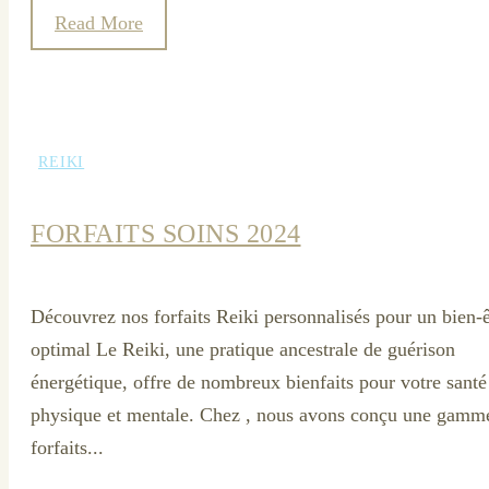
Read More
REIKI
FORFAITS SOINS 2024
Découvrez nos forfaits Reiki personnalisés pour un bien-ê
optimal Le Reiki, une pratique ancestrale de guérison
énergétique, offre de nombreux bienfaits pour votre santé
physique et mentale. Chez , nous avons conçu une gamm
forfaits...