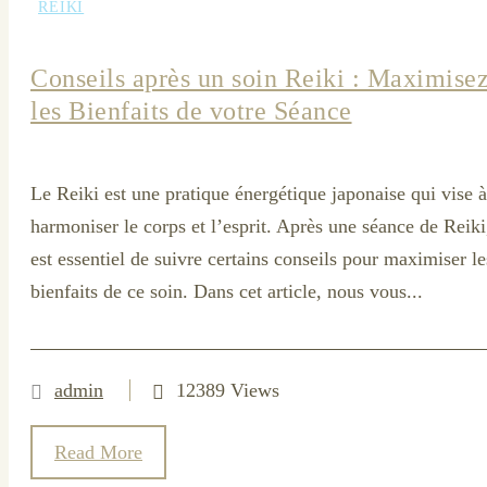
REIKI
Conseils après un soin Reiki : Maximise
les Bienfaits de votre Séance
Le Reiki est une pratique énergétique japonaise qui vise à
harmoniser le corps et l’esprit. Après une séance de Reiki,
est essentiel de suivre certains conseils pour maximiser le
bienfaits de ce soin. Dans cet article, nous vous...
admin
12389 Views
Read More