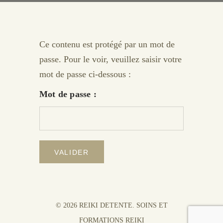
Ce contenu est protégé par un mot de
passe. Pour le voir, veuillez saisir votre
mot de passe ci-dessous :
Mot de passe :
© 2026 REIKI DETENTE. SOINS ET
FORMATIONS REIKI