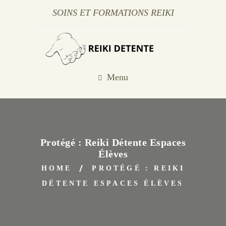
SOINS ET FORMATIONS REIKI
Menu
Protégé : Reiki Détente Espaces
Élèves
HOME
PROTÉGÉ : REIKI
DÉTENTE ESPACES ÉLÈVES