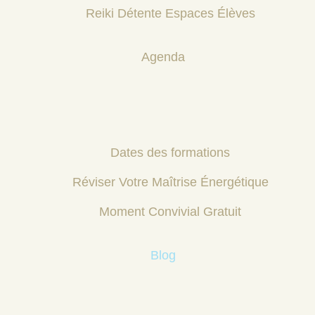
Reiki Détente Espaces Élèves
Agenda
Dates des formations
Réviser Votre Maîtrise Énergétique
Moment Convivial Gratuit
Blog