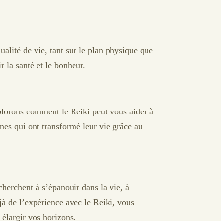
alité de vie, tant sur le plan physique que
 la santé et le bonheur.
plorons comment le Reiki peut vous aider à
nnes qui ont transformé leur vie grâce au
herchent à s’épanouir dans la vie, à
jà de l’expérience avec le Reiki, vous
 élargir vos horizons.