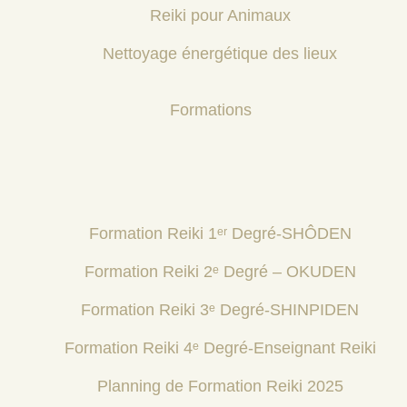
Reiki pour Animaux
Nettoyage énergétique des lieux
Formations
Formation Reiki 1ᵉʳ Degré-SHÔDEN
Formation Reiki 2ᵉ Degré – OKUDEN
Formation Reiki 3ᵉ Degré-SHINPIDEN
Formation Reiki 4ᵉ Degré-Enseignant Reiki
Planning de Formation Reiki 2025