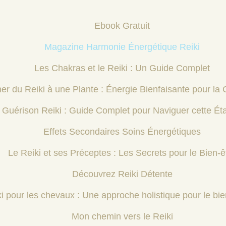
Ebook Gratuit
Magazine Harmonie Énergétique Reiki
Les Chakras et le Reiki : Un Guide Complet
 du Reiki à une Plante : Énergie Bienfaisante pour la 
 Guérison Reiki : Guide Complet pour Naviguer cette Ét
Effets Secondaires Soins Énergétiques
Le Reiki et ses Préceptes : Les Secrets pour le Bien-ê
Découvrez Reiki Détente
i pour les chevaux : Une approche holistique pour le bie
Mon chemin vers le Reiki