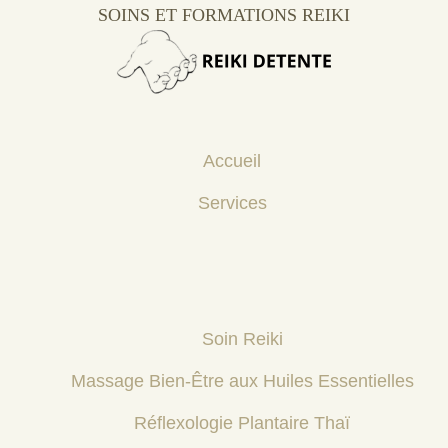
SOINS ET FORMATIONS REIKI
Accueil
Services
Soin Reiki
Massage Bien-Être aux Huiles Essentielles
Réflexologie Plantaire Thaï