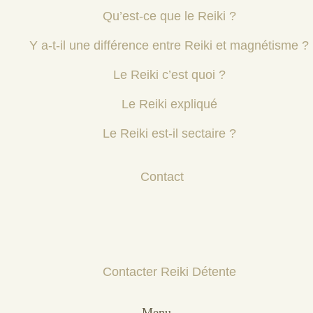
Qu’est-ce que le Reiki ?
Y a-t-il une différence entre Reiki et magnétisme ?
Le Reiki c’est quoi ?
Le Reiki expliqué
Le Reiki est-il sectaire ?
Contact
Contacter Reiki Détente
Menu