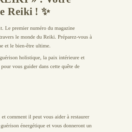
e Reiki !
✨
roit. Le premier numéro du magazine
travers le monde du Reiki. Préparez-vous à
e et le bien-être ultime.
uérison holistique, la paix intérieure et
 pour vous guider dans cette quête de
 et comment il peut vous aider à restaurer
e guérison énergétique et vous donneront un