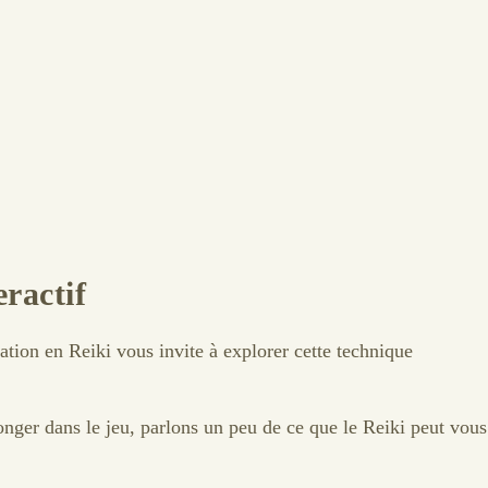
ractif
ation en Reiki vous invite à explorer cette technique
onger dans le jeu, parlons un peu de ce que le Reiki peut vous