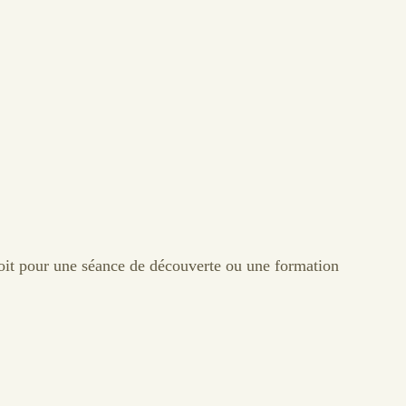
oit pour une séance de découverte ou une formation