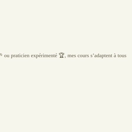
 ou praticien expérimenté 🏆, mes cours s’adaptent à tous