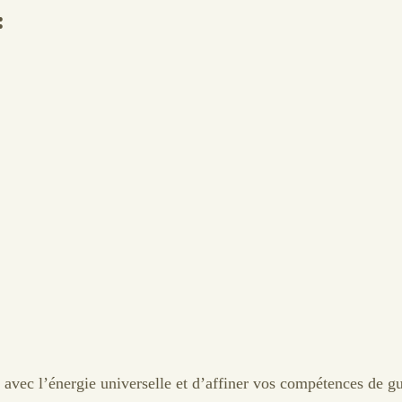
:
vec l’énergie universelle et d’affiner vos compétences de gu