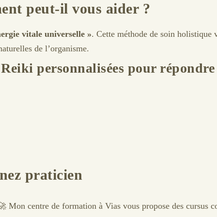
ent peut-il vous aider ?
ergie vitale universelle »
. Cette méthode de soin holistique v
naturelles de l’organisme.
 Reiki personnalisées pour répondre 
nez praticien
 🚀 Mon centre de formation à Vias vous propose des cursus co