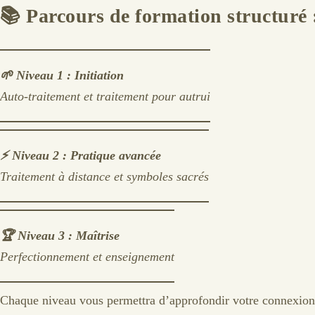
📚
Parcours de formation structuré 
🌱 Niveau 1 : Initiation
Auto-traitement et traitement pour autrui
⚡ Niveau 2 : Pratique avancée
Traitement à distance et symboles sacrés
🏆 Niveau 3 : Maîtrise
Perfectionnement et enseignement
Chaque niveau vous permettra d’approfondir votre connexion a