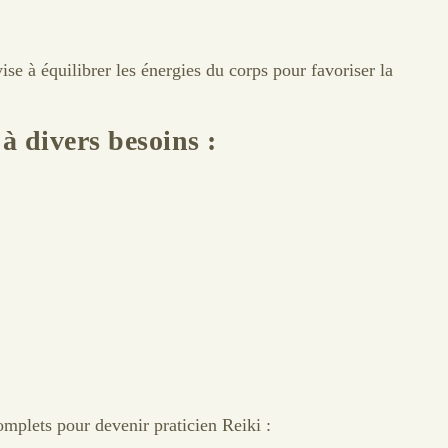
ise à équilibrer les énergies du corps pour favoriser la
à divers besoins :
mplets pour devenir praticien Reiki :