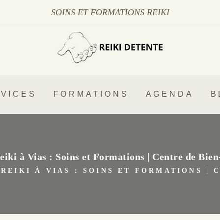
SOINS ET FORMATIONS REIKI
VICES
FORMATIONS
AGENDA
B
eiki à Vias : Soins et Formations | Centre de Bien
 REIKI À VIAS : SOINS ET FORMATIONS |