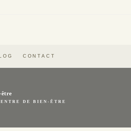
LOG
CONTACT
-être
 CENTRE DE BIEN-ÊTRE