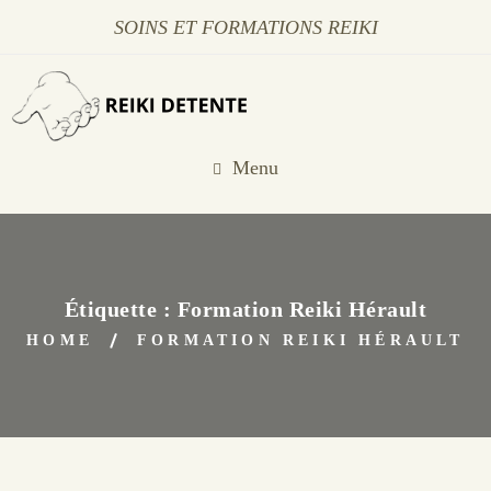
SOINS ET FORMATIONS REIKI
Menu
Étiquette :
Formation Reiki Hérault
HOME
FORMATION REIKI HÉRAULT