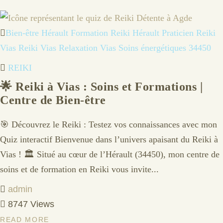
Bien-être Hérault
Formation Reiki Hérault
Praticien Reiki
Vias
Reiki Vias
Relaxation Vias
Soins énergétiques 34450
REIKI
🌟 Reiki à Vias : Soins et Formations |
Centre de Bien-être
🎯 Découvrez le Reiki : Testez vos connaissances avec mon
Quiz interactif Bienvenue dans l’univers apaisant du Reiki à
Vias ! 🏛️ Situé au cœur de l’Hérault (34450), mon centre de
soins et de formation en Reiki vous invite...
admin
8747 Views
READ MORE