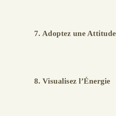
7. Adoptez une Attitude
8. Visualisez l’Énergie