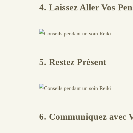
4. Laissez Aller Vos Pen
5. Restez Présent
6. Communiquez avec Vo