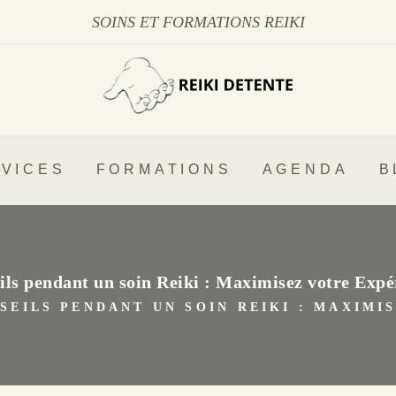
SOINS ET FORMATIONS REIKI
VICES
FORMATIONS
AGENDA
B
ils pendant un soin Reiki : Maximisez votre Expé
SEILS PENDANT UN SOIN REIKI : MAXIMI