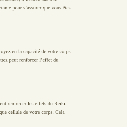
tante pour s’assurer que vous êtes
royez en la capacité de votre corps
ttez peut renforcer l’effet du
eut renforcer les effets du Reiki.
que cellule de votre corps. Cela