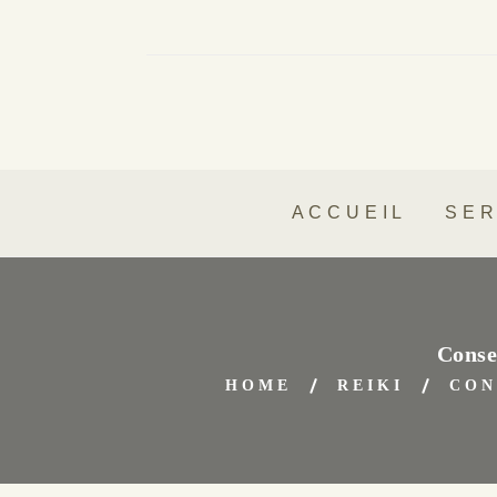
ACCUEIL
SER
Conse
HOME
REIKI
CON