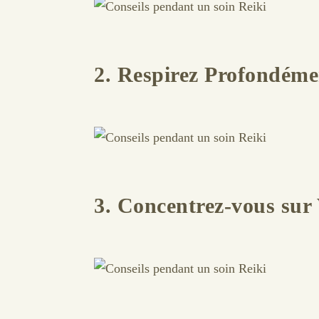
2. Respirez Profondéme
3. Concentrez-vous sur