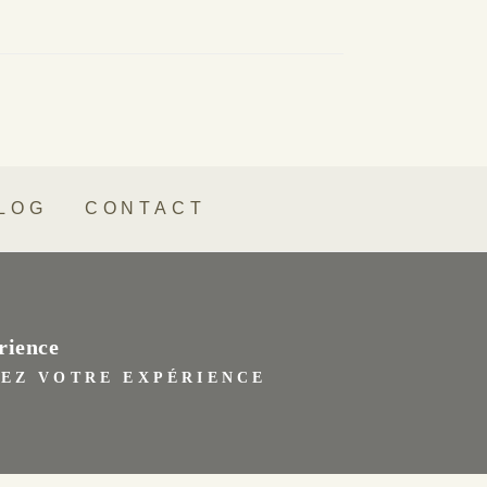
LOG
CONTACT
rience
SEZ VOTRE EXPÉRIENCE