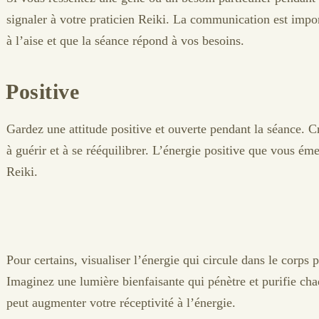
signaler à votre praticien Reiki. La communication est impor
à l’aise et que la séance répond à vos besoins.
 Positive
Gardez une attitude positive et ouverte pendant la séance. C
à guérir et à se rééquilibrer. L’énergie positive que vous éme
Reiki.
Pour certains, visualiser l’énergie qui circule dans le corps p
Imaginez une lumière bienfaisante qui pénètre et purifie cha
peut augmenter votre réceptivité à l’énergie.