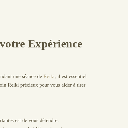
 votre Expérience
Pendant une séance de
Reiki
, il est essentiel
in Reiki précieux pour vous aider à tirer
rtantes est de vous détendre.