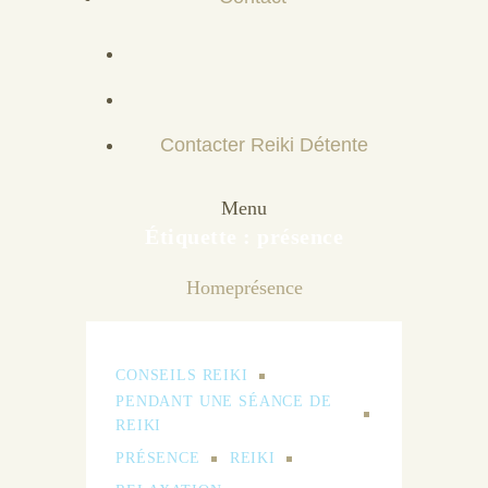
Contacter Reiki Détente
Menu
Étiquette :
présence
Home
présence
CONSEILS REIKI
PENDANT UNE SÉANCE DE
REIKI
PRÉSENCE
REIKI