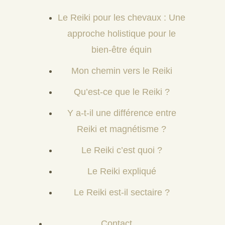
Le Reiki pour les chevaux : Une
approche holistique pour le
bien-être équin
Mon chemin vers le Reiki
Qu’est-ce que le Reiki ?
Y a-t-il une différence entre
Reiki et magnétisme ?
Le Reiki c’est quoi ?
Le Reiki expliqué
Le Reiki est-il sectaire ?
Contact