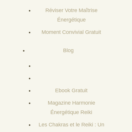
Réviser Votre Maîtrise
Énergétique
Moment Convivial Gratuit
Blog
Ebook Gratuit
Magazine Harmonie
Énergétique Reiki
Les Chakras et le Reiki : Un