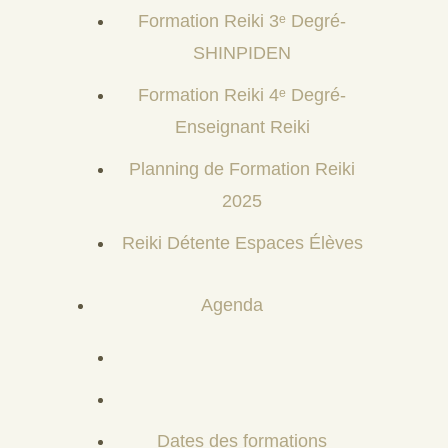
Formation Reiki 3ᵉ Degré-
SHINPIDEN
Formation Reiki 4ᵉ Degré-
Enseignant Reiki
Planning de Formation Reiki
2025
Reiki Détente Espaces Élèves
Agenda
Dates des formations