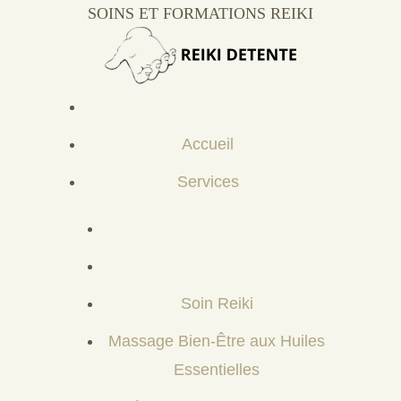
SOINS ET FORMATIONS REIKI
Accueil
Services
Soin Reiki
Massage Bien-Être aux Huiles
Essentielles