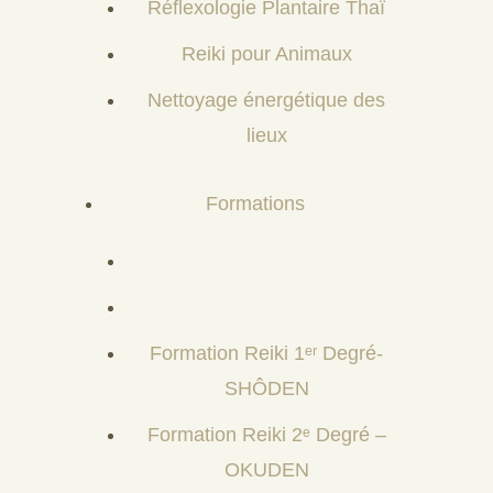
Réflexologie Plantaire Thaï
Reiki pour Animaux
Nettoyage énergétique des
lieux
Formations
Formation Reiki 1ᵉʳ Degré-
SHÔDEN
Formation Reiki 2ᵉ Degré –
OKUDEN