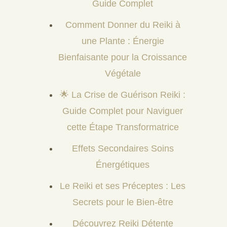
Guide Complet
Comment Donner du Reiki à
une Plante : Énergie
Bienfaisante pour la Croissance
Végétale
🌟 La Crise de Guérison Reiki :
Guide Complet pour Naviguer
cette Étape Transformatrice
Effets Secondaires Soins
Énergétiques
Le Reiki et ses Préceptes : Les
Secrets pour le Bien-être
Découvrez Reiki Détente