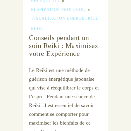
RELAXATION
RESPIRATION PROFONDE
VISUALISATION ÉNERGÉTIQUE
REIKI
Conseils pendant un
soin Reiki : Maximisez
votre Expérience
Le Reiki est une méthode de
guérison énergétique japonaise
qui vise à rééquilibrer le corps et
l’esprit. Pendant une séance de
Reiki, il est essentiel de savoir
comment se comporter pour
maximiser les bienfaits de ce