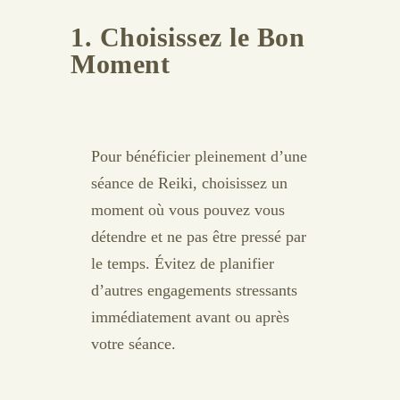
1. Choisissez le Bon
Moment
Pour bénéficier pleinement d’une
séance de Reiki, choisissez un
moment où vous pouvez vous
détendre et ne pas être pressé par
le temps. Évitez de planifier
d’autres engagements stressants
immédiatement avant ou après
votre séance.