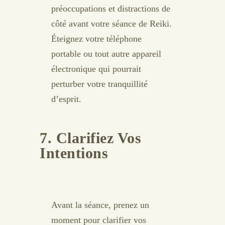
préoccupations et distractions de
côté avant votre séance de Reiki.
Éteignez votre téléphone
portable ou tout autre appareil
électronique qui pourrait
perturber votre tranquillité
d’esprit.
7. Clarifiez Vos
Intentions
Avant la séance, prenez un
moment pour clarifier vos