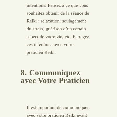
intentions. Pensez à ce que vous
souhaitez obtenir de la séance de
Reiki : relaxation, soulagement
du stress, guérison d’un certain
aspect de votre vie, etc. Partagez
ces intentions avec votre
praticien Reiki.
8. Communiquez
avec Votre Praticien
Il est important de communiquer
avec votre praticien Reiki avant