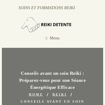
SOINS ET FORMATIONS REIKI
Menu
Conseils avant un soin Reiki :
Préparez-vous pour une Séance
Énergétique Efficace
HOME
REIKI
CONSEILS AVANT UN SOIN