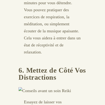
minutes pour vous détendre.
Vous pouvez pratiquer des
exercices de respiration, la
méditation, ou simplement
écouter de la musique apaisante.
Cela vous aidera à entrer dans un
état de réceptivité et de
relaxation.
6. Mettez de Côté Vos
Distractions
Essayez de laisser vos