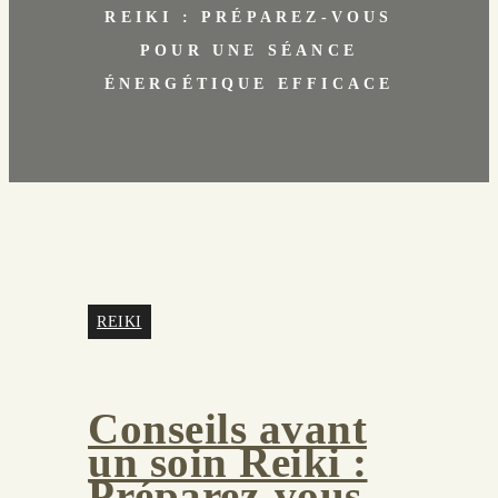
REIKI : PRÉPAREZ-VOUS
POUR UNE SÉANCE
ÉNERGÉTIQUE EFFICACE
REIKI
Conseils avant
un soin Reiki :
Préparez-vous