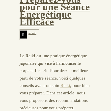
pour une Séance
Énergétique
Efficace
admin
Le Reiki est une pratique énergétique
japonaise qui vise à harmoniser le
corps et l’esprit. Pour tirer le meilleur
parti de votre séance, voici quelques
conseils avant un soin
Reiki
, pour bien
vous préparer. Dans cet article, nous
vous proposons des recommandations
précieuses pour vous préparer.