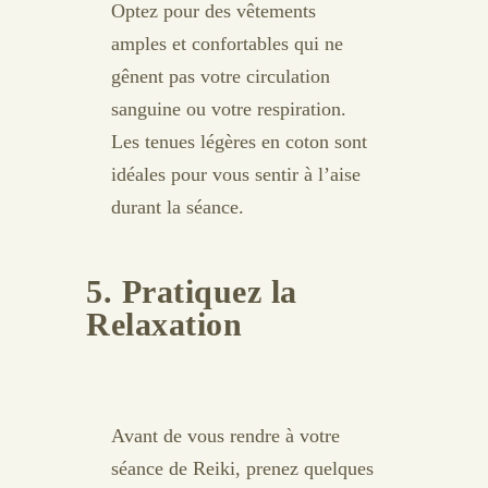
Optez pour des vêtements
amples et confortables qui ne
gênent pas votre circulation
sanguine ou votre respiration.
Les tenues légères en coton sont
idéales pour vous sentir à l’aise
durant la séance.
5. Pratiquez la
Relaxation
Avant de vous rendre à votre
séance de Reiki, prenez quelques