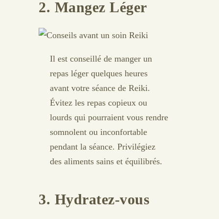
2. Mangez Léger
Il est conseillé de manger un
repas léger quelques heures
avant votre séance de Reiki.
Évitez les repas copieux ou
lourds qui pourraient vous rendre
somnolent ou inconfortable
pendant la séance. Privilégiez
des aliments sains et équilibrés.
3. Hydratez-vous