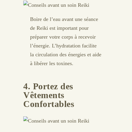
Boire de l’eau avant une séance
de Reiki est important pour
préparer votre corps à recevoir
l’énergie. L’hydratation facilite
la circulation des énergies et aide
à libérer les toxines.
4. Portez des
Vêtements
Confortables