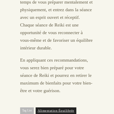
temps de vous préparer mentalement et
physiquement, et entrez dans la séance
avec un esprit ouvert et réceptif.
Chaque séance de Reiki est une
opportunité de vous reconnecter à
vous-même et de favoriser un équilibre
intérieur durable.
En appliquant ces recommandations,
vous serez bien préparé pour votre
séance de Reiki et pourrez en retirer le
maximum de bienfaits pour votre bien-
être et votre guérison.
Tag List
Alimentation Équilibrée