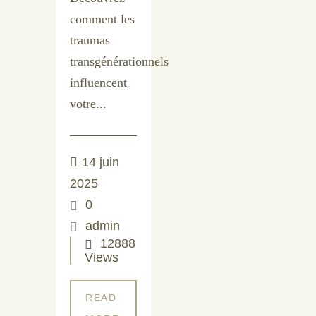
comment les
traumas
transgénérationnels
influencent
votre...
14 juin
2025
0
admin
12888
Views
READ