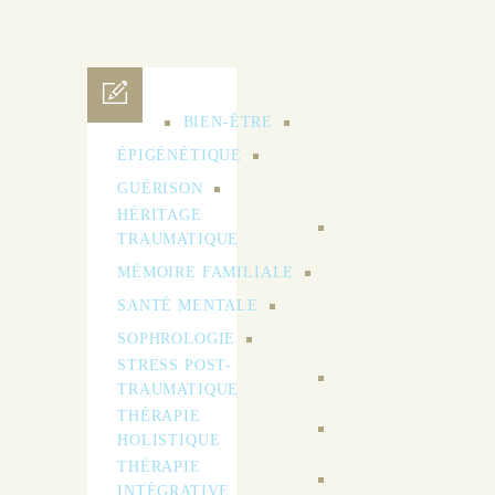
ADN
BIEN-ÊTRE
ÉPIGÉNÉTIQUE
GUÉRISON
HÉRITAGE
TRAUMATIQUE
MÉMOIRE FAMILIALE
SANTÉ MENTALE
SOPHROLOGIE
STRESS POST-
TRAUMATIQUE
THÉRAPIE
HOLISTIQUE
THÉRAPIE
INTÉGRATIVE