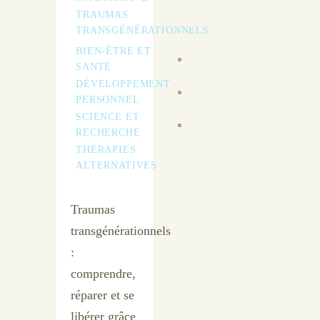
TRAUMAS
TRANSGÉNÉRATIONNELS
BIEN-ÊTRE ET
SANTÉ
DÉVELOPPEMENT
PERSONNEL
SCIENCE ET
RECHERCHE
THÉRAPIES
ALTERNATIVES
Traumas
transgénérationnels
:
comprendre,
réparer et se
libérer grâce