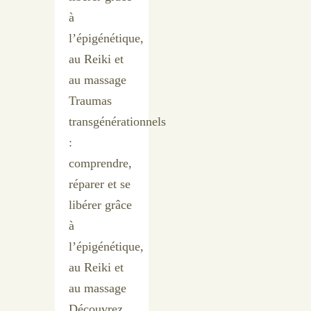
à
l’épigénétique,
au Reiki et
au massage
Traumas
transgénérationnels
:
comprendre,
réparer et se
libérer grâce
à
l’épigénétique,
au Reiki et
au massage
Découvrez