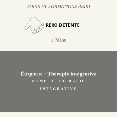
SOINS ET FORMATIONS REIKI
Menu
Étiquette :
Thérapie intégrative
HOME
THÉRAPIE
INTÉGRATIVE