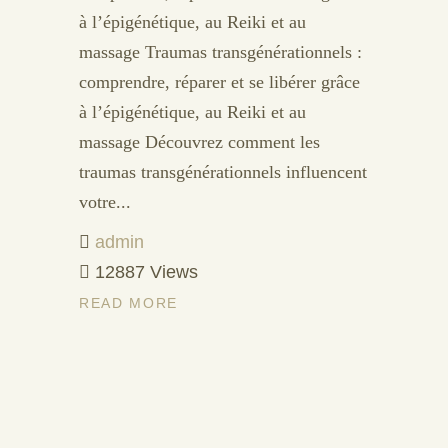
à l’épigénétique, au Reiki et au
massage Traumas transgénérationnels :
comprendre, réparer et se libérer grâce
à l’épigénétique, au Reiki et au
massage Découvrez comment les
traumas transgénérationnels influencent
votre...
admin
12887 Views
READ MORE