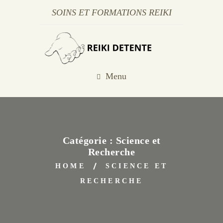
SOINS ET FORMATIONS REIKI
Menu
Catégorie :
Science et
Recherche
HOME
SCIENCE ET
RECHERCHE