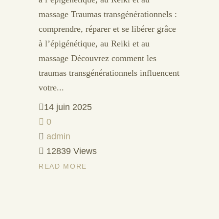
massage Traumas transgénérationnels :
comprendre, réparer et se libérer grâce
à l’épigénétique, au Reiki et au
massage Découvrez comment les
traumas transgénérationnels influencent
votre...
14 juin 2025
0
admin
12839 Views
READ MORE