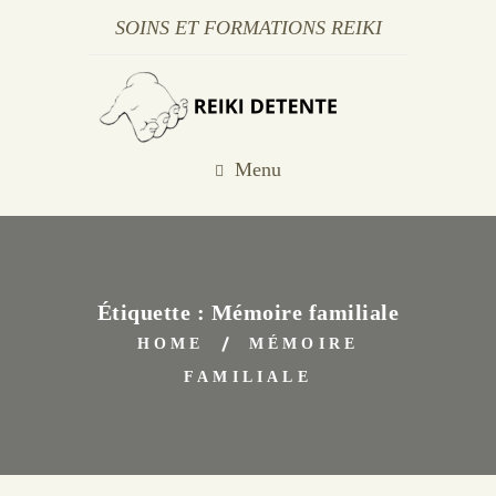
SOINS ET FORMATIONS REIKI
Menu
Étiquette :
Mémoire familiale
HOME
MÉMOIRE
FAMILIALE