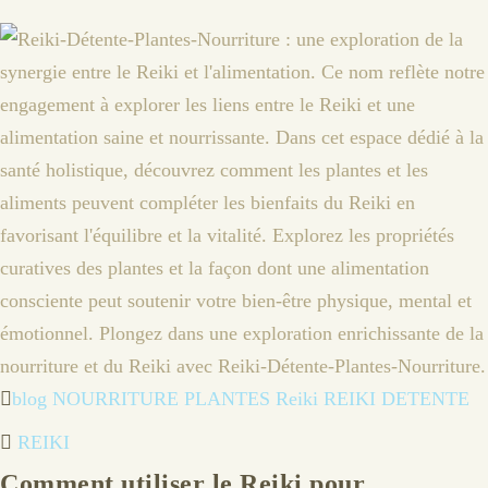
blog
NOURRITURE
PLANTES
Reiki
REIKI DETENTE
REIKI
Comment utiliser le Reiki pour