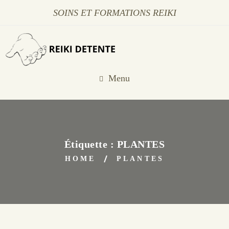
SOINS ET FORMATIONS REIKI
Menu
Étiquette :
PLANTES
HOME
PLANTES