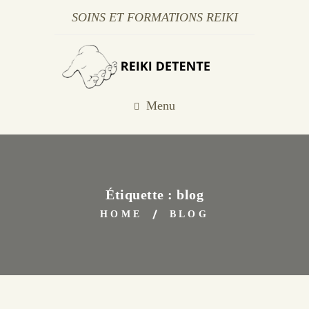
SOINS ET FORMATIONS REIKI
Menu
Étiquette :
blog
HOME
BLOG