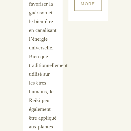
favoriser la
MORE
guérison et
le bien-être
en canalisant
l’énergie
universelle.
Bien que
traditionnellement
utilisé sur
les êtres
humains, le
Reiki peut
également
être appliqué
aux plantes