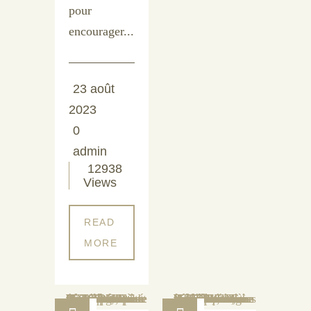
pour
encourager...
23 août
2023
0
admin
12938
Views
READ
MORE