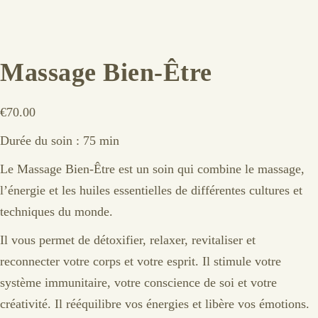
Massage Bien-Être
€
70.00
Durée du soin : 75 min
Le Massage Bien-Être est un soin qui combine le massage,
l’énergie et les huiles essentielles de différentes cultures et
techniques du monde.
Il vous permet de détoxifier, relaxer, revitaliser et
reconnecter votre corps et votre esprit. Il stimule votre
système immunitaire, votre conscience de soi et votre
créativité. Il rééquilibre vos énergies et libère vos émotions.