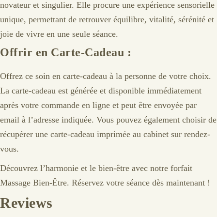
novateur et singulier. Elle procure une expérience sensorielle
unique, permettant de retrouver équilibre, vitalité, sérénité et
joie de vivre en une seule séance.
Offrir en Carte-Cadeau :
Offrez ce soin en carte-cadeau à la personne de votre choix.
La carte-cadeau est générée et disponible immédiatement
après votre commande en ligne et peut être envoyée par
email à l’adresse indiquée. Vous pouvez également choisir de
récupérer une carte-cadeau imprimée au cabinet sur rendez-
vous.
Découvrez l’harmonie et le bien-être avec notre forfait
Massage Bien-Être. Réservez votre séance dès maintenant !
Reviews