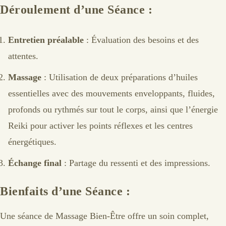
Déroulement d’une Séance :
Entretien préalable
: Évaluation des besoins et des
attentes.
Massage
: Utilisation de deux préparations d’huiles
essentielles avec des mouvements enveloppants, fluides,
profonds ou rythmés sur tout le corps, ainsi que l’énergie
Reiki pour activer les points réflexes et les centres
énergétiques.
Échange final
: Partage du ressenti et des impressions.
Bienfaits d’une Séance :
Une séance de Massage Bien-Être offre un soin complet,