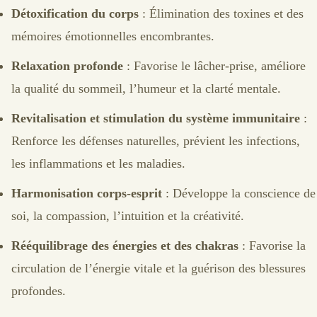
Détoxification du corps
: Élimination des toxines et des
mémoires émotionnelles encombrantes.
Relaxation profonde
: Favorise le lâcher-prise, améliore
la qualité du sommeil, l’humeur et la clarté mentale.
Revitalisation et stimulation du système immunitaire
:
Renforce les défenses naturelles, prévient les infections,
les inflammations et les maladies.
Harmonisation corps-esprit
: Développe la conscience de
soi, la compassion, l’intuition et la créativité.
Rééquilibrage des énergies et des chakras
: Favorise la
circulation de l’énergie vitale et la guérison des blessures
profondes.