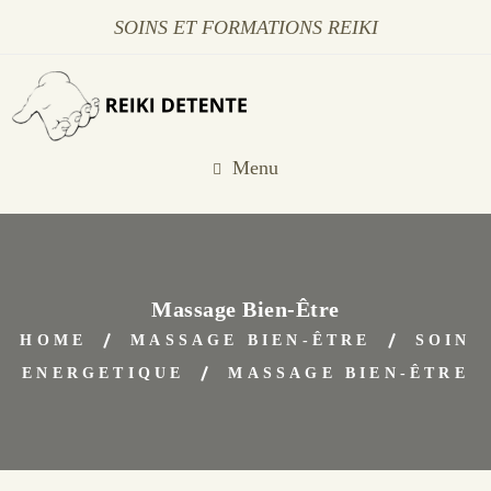
SOINS ET FORMATIONS REIKI
Menu
Massage Bien-Être
HOME
MASSAGE BIEN-ÊTRE
SOIN
ENERGETIQUE
MASSAGE BIEN-ÊTRE