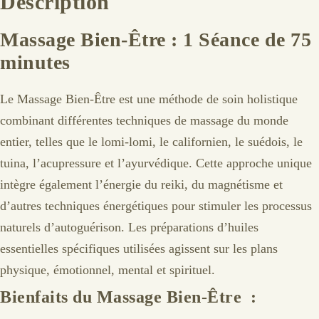
Description
Massage Bien-Être : 1 Séance de 75
minutes
Le Massage Bien-Être est une méthode de soin holistique
combinant différentes techniques de massage du monde
entier, telles que le lomi-lomi, le californien, le suédois, le
tuina, l’acupressure et l’ayurvédique. Cette approche unique
intègre également l’énergie du reiki, du magnétisme et
d’autres techniques énergétiques pour stimuler les processus
naturels d’autoguérison. Les préparations d’huiles
essentielles spécifiques utilisées agissent sur les plans
physique, émotionnel, mental et spirituel.
Bienfaits du Massage Bien-Être :