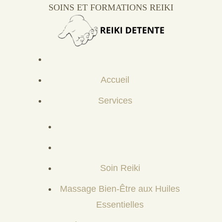
SOINS ET FORMATIONS REIKI
Accueil
Services
Soin Reiki
Massage Bien-Être aux Huiles
Essentielles