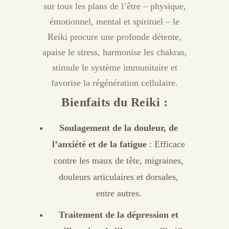
sur tous les plans de l’être – physique,
émotionnel, mental et spirituel – le
Reiki procure une profonde détente,
apaise le stress, harmonise les chakras,
stimule le système immunitaire et
favorise la régénération cellulaire.
Bienfaits du Reiki :
Soulagement de la douleur, de
l’anxiété et de la fatigue
: Efficace
contre les maux de tête, migraines,
douleurs articulaires et dorsales,
entre autres.
Traitement de la dépression et