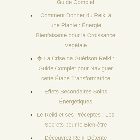
Guide Complet
Comment Donner du Reiki à
une Plante : Énergie
Bienfaisante pour la Croissance
Végétale
🌟 La Crise de Guérison Reiki :
Guide Complet pour Naviguer
cette Étape Transformatrice
Effets Secondaires Soins
Énergétiques
Le Reiki et ses Préceptes : Les
Secrets pour le Bien-être
Découvrez Reiki Détente