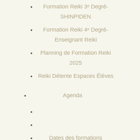
Formation Reiki 3ᵉ Degré-
SHINPIDEN
Formation Reiki 4ᵉ Degré-
Enseignant Reiki
Planning de Formation Reiki
2025
Reiki Détente Espaces Élèves
Agenda
Dates des formations