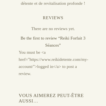
détente et de revitalisation profonde !
REVIEWS
There are no reviews yet.
Be the first to review “Reiki Forfait 3
Séances”
You must be <a
href="https://www.reikidetente.com/my-
account/">logged in</a> to post a
review.
VOUS AIMEREZ PEUT-ÊTRE
AUSSI…