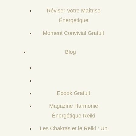
Réviser Votre Maîtrise
Énergétique
Moment Convivial Gratuit
Blog
Ebook Gratuit
Magazine Harmonie
Énergétique Reiki
Les Chakras et le Reiki : Un