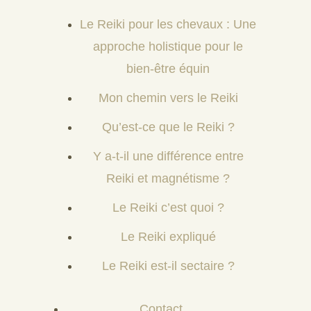
Le Reiki pour les chevaux : Une
approche holistique pour le
bien-être équin
Mon chemin vers le Reiki
Qu’est-ce que le Reiki ?
Y a-t-il une différence entre
Reiki et magnétisme ?
Le Reiki c’est quoi ?
Le Reiki expliqué
Le Reiki est-il sectaire ?
Contact