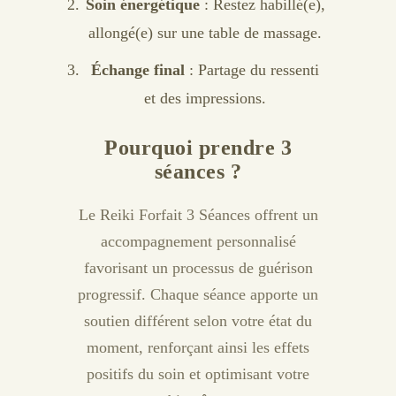
Soin énergétique
: Restez habillé(e),
allongé(e) sur une table de massage.
Échange final
: Partage du ressenti
et des impressions.
Pourquoi prendre 3
séances ?
Le Reiki Forfait 3 Séances offrent un
accompagnement personnalisé
favorisant un processus de guérison
progressif. Chaque séance apporte un
soutien différent selon votre état du
moment, renforçant ainsi les effets
positifs du soin et optimisant votre