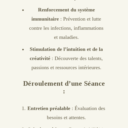
Renforcement du système
immunitaire
: Prévention et lutte
contre les infections, inflammations
et maladies.
Stimulation de l’intuition et de la
créativité
: Découverte des talents,
passions et ressources intérieures.
Déroulement d’une Séance
:
Entretien préalable
: Évaluation des
besoins et attentes.