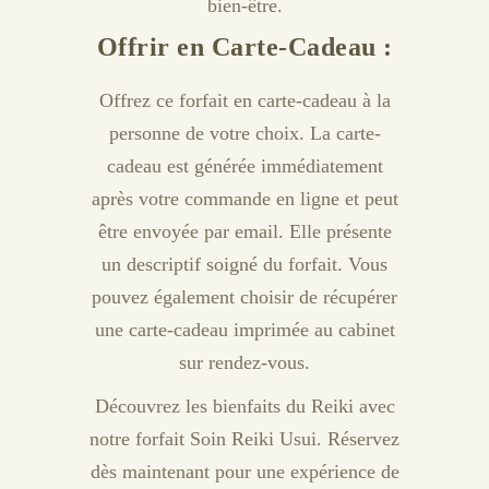
bien-être.
Offrir en Carte-Cadeau :
Offrez ce forfait en carte-cadeau à la
personne de votre choix. La carte-
cadeau est générée immédiatement
après votre commande en ligne et peut
être envoyée par email. Elle présente
un descriptif soigné du forfait. Vous
pouvez également choisir de récupérer
une carte-cadeau imprimée au cabinet
sur rendez-vous.
Découvrez les bienfaits du Reiki avec
notre forfait Soin Reiki Usui. Réservez
dès maintenant pour une expérience de