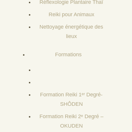
Réflexologie Plantaire Thaï
Reiki pour Animaux
Nettoyage énergétique des
lieux
Formations
Formation Reiki 1ᵉʳ Degré-
SHÔDEN
Formation Reiki 2ᵉ Degré –
OKUDEN