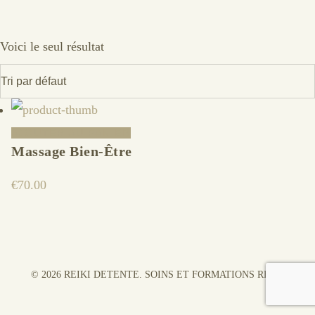
Voici le seul résultat
AJOUTER AU PANIER
Massage Bien-Être
€
70.00
© 2026 REIKI DETENTE. SOINS ET FORMATIONS REIKI