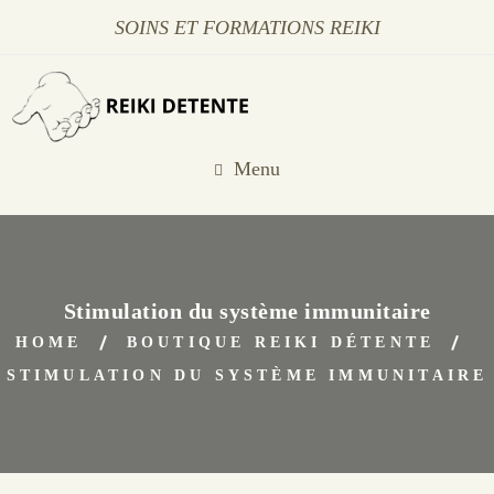
SOINS ET FORMATIONS REIKI
Menu
Stimulation du système immunitaire
HOME
BOUTIQUE REIKI DÉTENTE
STIMULATION DU SYSTÈME IMMUNITAIRE