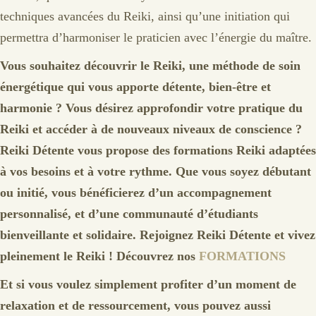
techniques avancées du Reiki, ainsi qu’une initiation qui
permettra d’harmoniser le praticien avec l’énergie du maître.
Vous souhaitez découvrir le Reiki, une méthode de soin
énergétique qui vous apporte détente, bien-être et
harmonie ? Vous désirez approfondir votre pratique du
Reiki et accéder à de nouveaux niveaux de conscience ?
Reiki Détente vous propose des formations Reiki adaptées
à vos besoins et à votre rythme. Que vous soyez débutant
ou initié, vous bénéficierez d’un accompagnement
personnalisé, et d’une communauté d’étudiants
bienveillante et solidaire. Rejoignez Reiki Détente et vivez
pleinement le Reiki ! Découvrez nos
FORMATIONS
Et si vous voulez simplement profiter d’un moment de
relaxation et de ressourcement, vous pouvez aussi