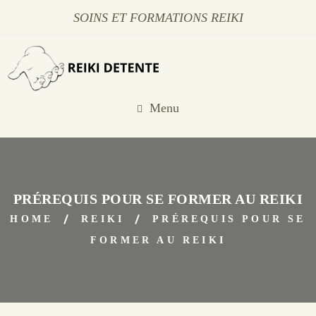
SOINS ET FORMATIONS REIKI
Menu
PRÉREQUIS POUR SE FORMER AU REIKI
HOME
REIKI
PRÉREQUIS POUR SE
FORMER AU REIKI