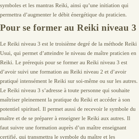
symboles et les mantras Reiki, ainsi qu’une initiation qui
permettra d’augmenter le débit énergétique du praticien.
Pour se former au Reiki niveau 3
Le Reiki niveau 3 est le troisième degré de la méthode Reiki
Usui, qui permet d’atteindre le niveau de maître praticien en
Reiki. Le prérequis pour se former au Reiki niveau 3 est
d’avoir suivi une formation au Reiki niveau 2 et d’avoir
pratiqué intensément le Reiki sur soi-même ou sur les autres.
Le Reiki niveau 3 s’adresse à toute personne qui souhaite
maîtriser pleinement la pratique du Reiki et accéder à son
potentiel spirituel. Il permet aussi de recevoir le symbole du
maître et de se préparer à enseigner le Reiki aux autres. Il
faut suivre une formation auprès d’un maître enseignant
certifié, qui transmettra le symbole du maître et les