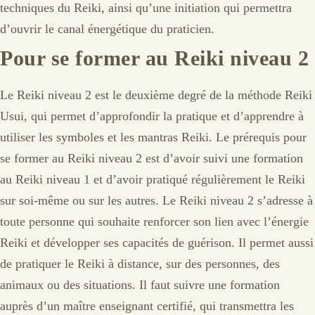
techniques du Reiki, ainsi qu’une initiation qui permettra
d’ouvrir le canal énergétique du praticien.
Pour se former au Reiki niveau 2
Le Reiki niveau 2 est le deuxième degré de la méthode Reiki
Usui, qui permet d’approfondir la pratique et d’apprendre à
utiliser les symboles et les mantras Reiki. Le prérequis pour
se former au Reiki niveau 2 est d’avoir suivi une formation
au Reiki niveau 1 et d’avoir pratiqué régulièrement le Reiki
sur soi-même ou sur les autres. Le Reiki niveau 2 s’adresse à
toute personne qui souhaite renforcer son lien avec l’énergie
Reiki et développer ses capacités de guérison. Il permet aussi
de pratiquer le Reiki à distance, sur des personnes, des
animaux ou des situations. Il faut suivre une formation
auprès d’un maître enseignant certifié, qui transmettra les