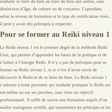
souhaite se faire du bien ou faire du bien aux autres, sans
distinction d’âge, de culture ou de croyance. Cependant,
selon le niveau de formation et le type de certification visés,
il peut y avoir des prérequis à respecter.
Pour se former au Reiki niveau 1
Le Reiki niveau 1 est le premier degré de la méthode Reiki
Usui, qui permet d’apprendre les bases de la pratique et de
s’initier à l’énergie Reiki. Il n’y a pas de prérequis pour se
former au Reiki niveau 1, si ce n’est d’avoir envie de
découvrir le Reiki et de se faire du bien. Le Reiki niveau 1
s’adresse à toute personne qui souhaite pratiquer le Reiki sur
soi-même ou sur ses proches, sans viser un objectif
professionnel. Il suffit de suivre une formation auprès d’un
maître enseignant certifié, qui transmettra les principes et les