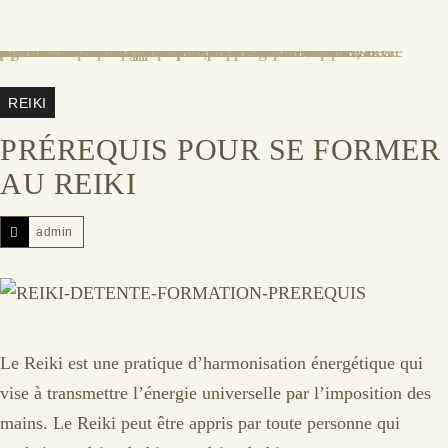
REIKI
PRÉREQUIS POUR SE FORMER
AU REIKI
admin
Le Reiki est une pratique d’harmonisation énergétique qui
vise à transmettre l’énergie universelle par l’imposition des
mains. Le Reiki peut être appris par toute personne qui