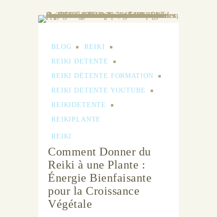
BLOG
REIKI
REIKI DETENTE
REIKI DÉTENTE FORMATION
REIKI DETENTE YOUTUBE
REIKIDETENTE
REIKIPLANTE
REIKI
Comment Donner du
Reiki à une Plante :
Énergie Bienfaisante
pour la Croissance
Végétale