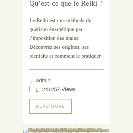
Qu’est-ce que le Reiki ?
Le Reiki est une méthode de
guérison énergétique par
l’imposition des mains.
Découvrez ses origines, ses
bienfaits et comment le pratiquer.
admin
241257 Views
READ MORE