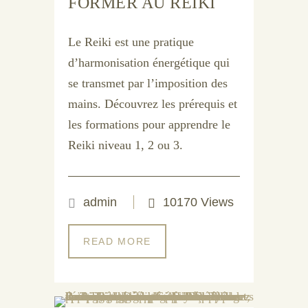
FORMER AU REIKI
Le Reiki est une pratique
d’harmonisation énergétique qui
se transmet par l’imposition des
mains. Découvrez les prérequis et
les formations pour apprendre le
Reiki niveau 1, 2 ou 3.
admin
10170 Views
READ MORE