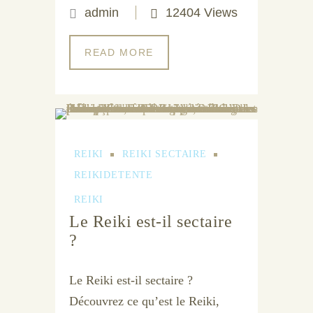
admin
12404 Views
READ MORE
REIKI
REIKI SECTAIRE
REIKIDETENTE
REIKI
Le Reiki est-il sectaire
?
Le Reiki est-il sectaire ?
Découvrez ce qu’est le Reiki,