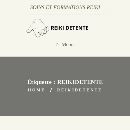
SOINS ET FORMATIONS REIKI
Menu
Étiquette :
REIKIDETENTE
HOME
REIKIDETENTE