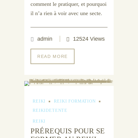
comment le pratiquer, et pourquoi
il n’a rien à voir avec une secte.
admin
12524 Views
READ MORE
REIKI
REIKI FORMATION
REIKIDETENTE
REIKI
PRÉREQUIS POUR SE