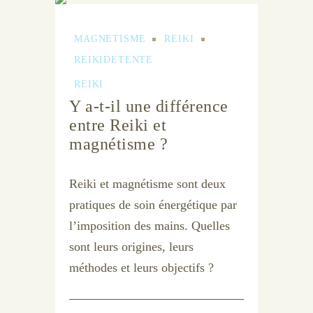
MAGNETISME
REIKI
REIKIDETENTE
REIKI
Y a-t-il une différence
entre Reiki et
magnétisme ?
Reiki et magnétisme sont deux
pratiques de soin énergétique par
l’imposition des mains. Quelles
sont leurs origines, leurs
méthodes et leurs objectifs ?