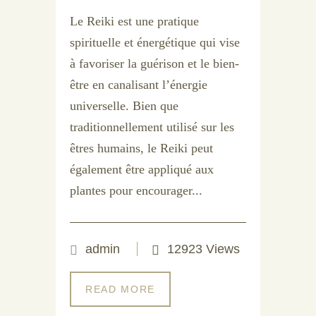
Le Reiki est une pratique
spirituelle et énergétique qui vise
à favoriser la guérison et le bien-
être en canalisant l’énergie
universelle. Bien que
traditionnellement utilisé sur les
êtres humains, le Reiki peut
également être appliqué aux
plantes pour encourager...
admin
12923 Views
READ MORE