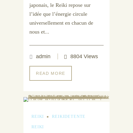
japonais, le Reiki repose sur
l’idée que l’énergie circule
universellement en chacun de
nous et...
admin
8804 Views
READ MORE
REIKI
REIKIDETENTE
REIKI