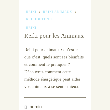
REIKI
REIKI ANIMAUX
REIKIDETENTE
REIKI
Reiki pour les Animaux
Reiki pour animaux : qu’est-ce
que c’est, quels sont ses bienfaits
et comment le pratiquer ?
Découvrez comment cette
méthode énergétique peut aider
vos animaux à se sentir mieux.
admin