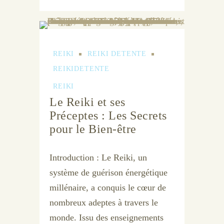
REIKI
REIKI DETENTE
REIKIDETENTE
REIKI
Le Reiki et ses
Préceptes : Les Secrets
pour le Bien-être
Introduction : Le Reiki, un
système de guérison énergétique
millénaire, a conquis le cœur de
nombreux adeptes à travers le
monde. Issu des enseignements