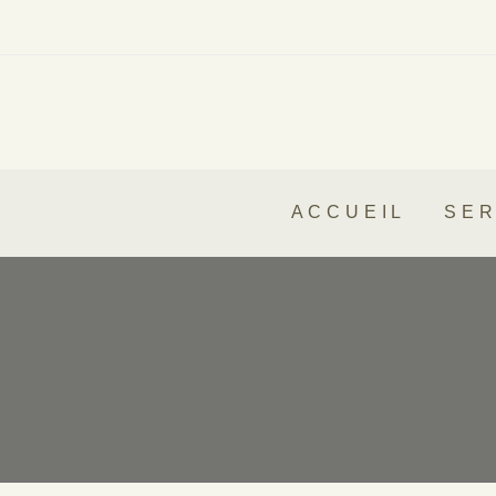
ACCUEIL
SER