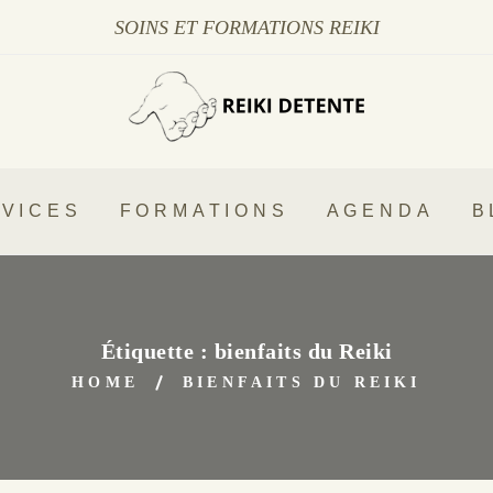
SOINS ET FORMATIONS REIKI
VICES
FORMATIONS
AGENDA
B
Étiquette :
bienfaits du Reiki
HOME
BIENFAITS DU REIKI