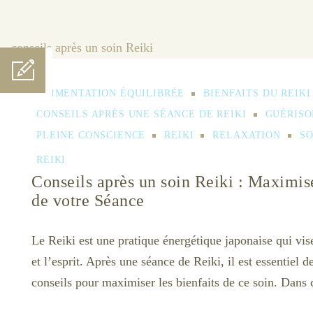
ALIMENTATION ÉQUILIBRÉE
BIENFAITS DU REIKI
CONSEILS APRÈS UNE SÉANCE DE REIKI
GUÉRISO
PLEINE CONSCIENCE
REIKI
RELAXATION
SO
REIKI
Conseils après un soin Reiki : Maximise
de votre Séance
Le Reiki est une pratique énergétique japonaise qui vis
et l’esprit. Après une séance de Reiki, il est essentiel d
conseils pour maximiser les bienfaits de ce soin. Dans c