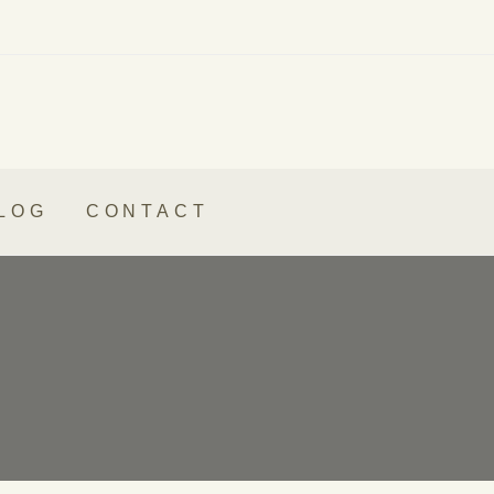
LOG
CONTACT