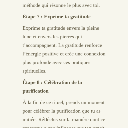
méthode qui résonne le plus avec toi.
Étape 7 : Exprime ta gratitude
Exprime ta gratitude envers la pleine
lune et envers les pierres qui
t’accompagnent. La gratitude renforce
l’énergie positive et crée une connexion
plus profonde avec ces pratiques
spirituelles.
Étape 8 : Célébration de la
purification
À la fin de ce rituel, prends un moment
pour célébrer la purification que tu as
initiée. Réfléchis sur la manière dont ce