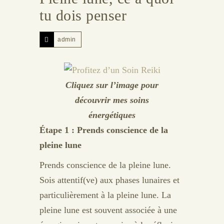
tu dois penser
admin
Cliquez sur l’image pour
découvrir mes soins
énergétiques
Étape 1 : Prends conscience de la
pleine lune
Prends conscience de la pleine lune.
Sois attentif(ve) aux phases lunaires et
particulièrement à la pleine lune. La
pleine lune est souvent associée à une