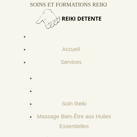
SOINS ET FORMATIONS REIKI
Accueil
Services
Soin Reiki
Massage Bien-Être aux Huiles
Essentielles