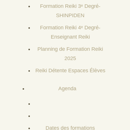
Formation Reiki 3ᵉ Degré-
SHINPIDEN
Formation Reiki 4ᵉ Degré-
Enseignant Reiki
Planning de Formation Reiki
2025
Reiki Détente Espaces Élèves
Agenda
Dates des formations