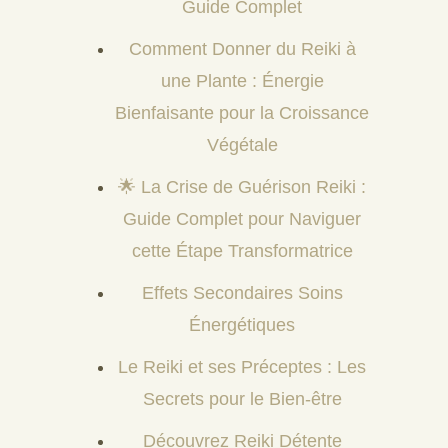
Guide Complet
Comment Donner du Reiki à
une Plante : Énergie
Bienfaisante pour la Croissance
Végétale
🌟 La Crise de Guérison Reiki :
Guide Complet pour Naviguer
cette Étape Transformatrice
Effets Secondaires Soins
Énergétiques
Le Reiki et ses Préceptes : Les
Secrets pour le Bien-être
Découvrez Reiki Détente