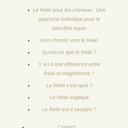
Le Reiki pour les chevaux : Une
approche holistique pour le
bien-être équin
Mon chemin vers le Reiki
Qu’est-ce que le Reiki ?
Y a-t-il une différence entre
Reiki et magnétisme ?
Le Reiki c’est quoi ?
Le Reiki expliqué
Le Reiki est-il sectaire ?
Contact