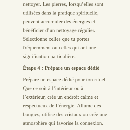
nettoyer. Les pierres, lorsqu’elles sont
utilisées dans la pratique spirituelle,
peuvent accumuler des énergies et
bénéficier d’un nettoyage régulier.
Sélectionne celles que tu portes
fréquemment ou celles qui ont une
signification particulière.
Étape 4 : Prépare un espace dédié
Prépare un espace dédié pour ton rituel.
Que ce soit à l’intérieur ou à
l’extérieur, crée un endroit calme et
respectueux de l’énergie. Allume des
bougies, utilise des cristaux ou crée une
atmosphère qui favorise la connexion.