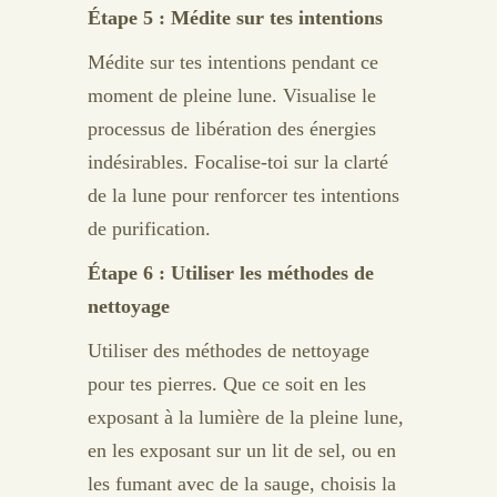
Étape 5 : Médite sur tes intentions
Médite sur tes intentions pendant ce
moment de pleine lune. Visualise le
processus de libération des énergies
indésirables. Focalise-toi sur la clarté
de la lune pour renforcer tes intentions
de purification.
Étape 6 : Utiliser les méthodes de
nettoyage
Utiliser des méthodes de nettoyage
pour tes pierres. Que ce soit en les
exposant à la lumière de la pleine lune,
en les exposant sur un lit de sel, ou en
les fumant avec de la sauge, choisis la