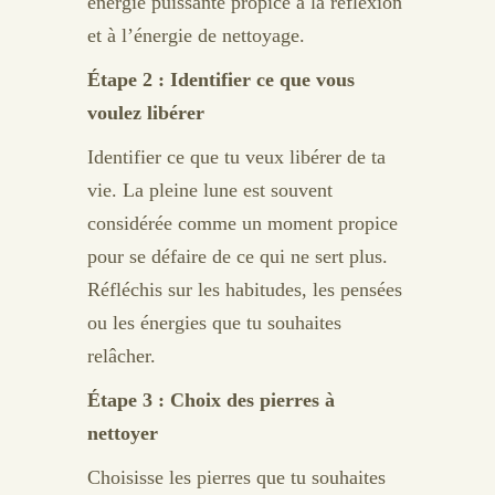
énergie puissante propice à la réflexion
et à l’énergie de nettoyage.
Étape 2 : Identifier ce que vous
voulez libérer
Identifier ce que tu veux libérer de ta
vie. La pleine lune est souvent
considérée comme un moment propice
pour se défaire de ce qui ne sert plus.
Réfléchis sur les habitudes, les pensées
ou les énergies que tu souhaites
relâcher.
Étape 3 : Choix des pierres à
nettoyer
Choisisse les pierres que tu souhaites