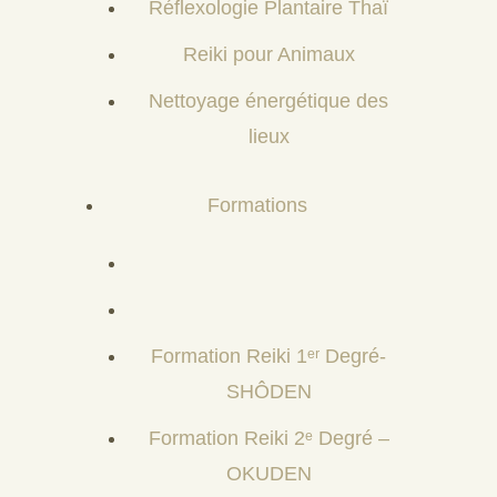
Réflexologie Plantaire Thaï
Reiki pour Animaux
Nettoyage énergétique des
lieux
Formations
Formation Reiki 1ᵉʳ Degré-
SHÔDEN
Formation Reiki 2ᵉ Degré –
OKUDEN