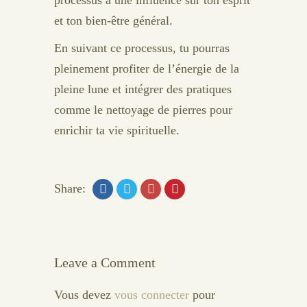
processus a une influence sur ton esprit
et ton bien-être général.
En suivant ce processus, tu pourras
pleinement profiter de l’énergie de la
pleine lune et intégrer des pratiques
comme le nettoyage de pierres pour
enrichir ta vie spirituelle.
Share:
Leave a Comment
Vous devez
vous connecter
pour