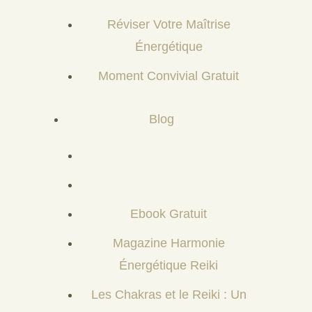
Réviser Votre Maîtrise
Énergétique
Moment Convivial Gratuit
Blog
Ebook Gratuit
Magazine Harmonie
Énergétique Reiki
Les Chakras et le Reiki : Un