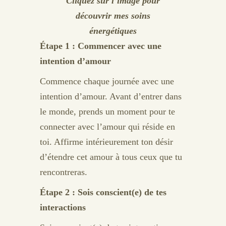
Cliquez sur l’image pour
découvrir mes soins
énergétiques
Étape 1 : Commencer avec une
intention d’amour
Commence chaque journée avec une
intention d’amour. Avant d’entrer dans
le monde, prends un moment pour te
connecter avec l’amour qui réside en
toi. Affirme intérieurement ton désir
d’étendre cet amour à tous ceux que tu
rencontreras.
Étape 2 : Sois conscient(e) de tes
interactions