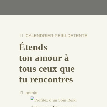
CALENDRIER-REIKI-DETENTE
Étends
ton amour à
tous ceux que
tu rencontres
admin