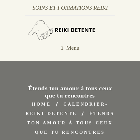
SOINS ET FORMATIONS REIKI
Menu
Étends ton amour à tous ceux
que tu rencontres
HOME
CALENDRIER-
REIKI-DETENTE
ÉTENDS
TON AMOUR À TOUS CEUX
QUE TU RENCONTRES