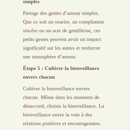
simples
Partage des gestes d’amour simples.
Que ce soit un sourire, un compliment
sincère ou un acte de gentillesse, ces
petits gestes peuvent avoir un impact
significatif sur les autres et renforcer
une atmosphère d’amour.
Étape 5 : Cultiver la bienveillance
envers chacun
Cultiver la bienveillance envers
chacun. Même dans les moments de
désaccord, choisis la bienveillance. La
bienveillance ouvre la voie à des
relations positives et encourageantes.