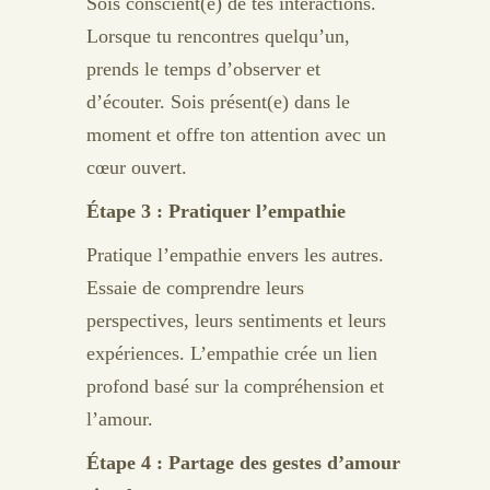
Sois conscient(e) de tes interactions.
Lorsque tu rencontres quelqu’un,
prends le temps d’observer et
d’écouter. Sois présent(e) dans le
moment et offre ton attention avec un
cœur ouvert.
Étape 3 : Pratiquer l’empathie
Pratique l’empathie envers les autres.
Essaie de comprendre leurs
perspectives, leurs sentiments et leurs
expériences. L’empathie crée un lien
profond basé sur la compréhension et
l’amour.
Étape 4 : Partage des gestes d’amour