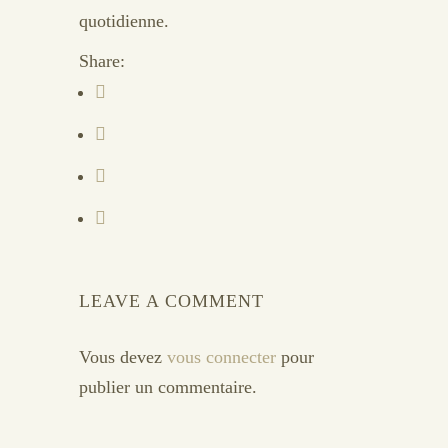
quotidienne.
Share:
LEAVE A COMMENT
Vous devez
vous connecter
pour
publier un commentaire.