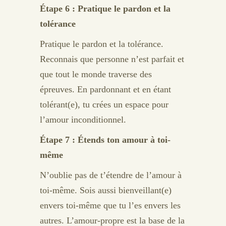
Étape 6 : Pratique le pardon et la
tolérance
Pratique le pardon et la tolérance.
Reconnais que personne n’est parfait et
que tout le monde traverse des
épreuves. En pardonnant et en étant
tolérant(e), tu crées un espace pour
l’amour inconditionnel.
Étape 7 : Étends ton amour à toi-
même
N’oublie pas de t’étendre de l’amour à
toi-même. Sois aussi bienveillant(e)
envers toi-même que tu l’es envers les
autres. L’amour-propre est la base de la