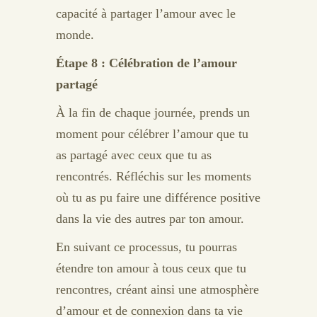
capacité à partager l’amour avec le
monde.
Étape 8 : Célébration de l’amour
partagé
À la fin de chaque journée, prends un
moment pour célébrer l’amour que tu
as partagé avec ceux que tu as
rencontrés. Réfléchis sur les moments
où tu as pu faire une différence positive
dans la vie des autres par ton amour.
En suivant ce processus, tu pourras
étendre ton amour à tous ceux que tu
rencontres, créant ainsi une atmosphère
d’amour et de connexion dans ta vie