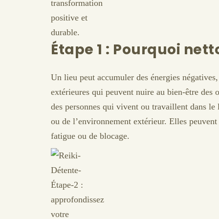
Étape 1 : Pourquoi nett
Un lieu peut accumuler des énergies négatives, 
extérieures qui peuvent nuire au bien-être des
des personnes qui vivent ou travaillent dans le
ou de l’environnement extérieur. Elles peuvent 
fatigue ou de blocage.