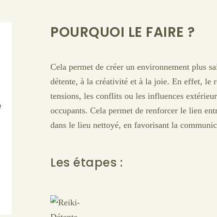
POURQUOI LE FAIRE ?
Cela permet de créer un environnement plus sai
détente, à la créativité et à la joie. En effet, le
tensions, les conflits ou les influences extérie
e
occupants. Cela permet de renforcer le lien entr
dans le lieu nettoyé, en favorisant la communi
Les étapes :