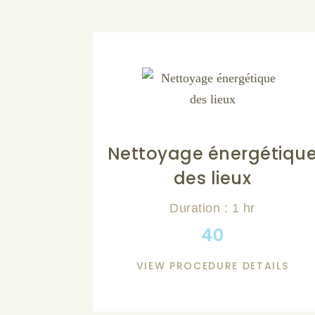
Nettoyage énergétiqu
des lieux
Duration : 1 hr
40
VIEW PROCEDURE DETAILS