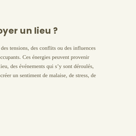
oyer un lieu ?
des tensions, des conflits ou des influences
 occupants. Ces énergies peuvent provenir
 lieu, des événements qui s’y sont déroulés,
créer un sentiment de malaise, de stress, de