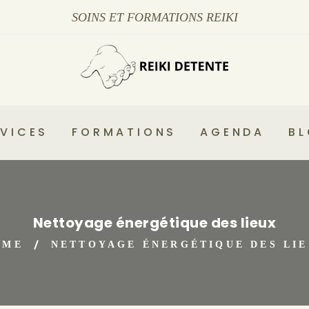
SOINS ET FORMATIONS REIKI
VICES
FORMATIONS
AGENDA
B
Nettoyage énergétique des lieux
OME
NETTOYAGE ÉNERGÉTIQUE DES LI