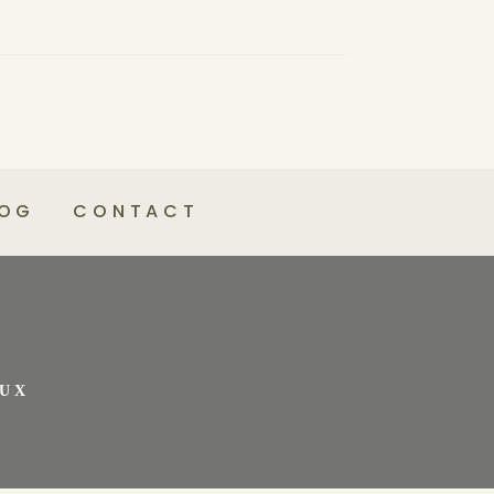
LOG
CONTACT
EUX