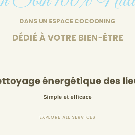
 Soin 100% Natu
DANS UN ESPACE COCOONING
DÉDIÉ À VOTRE BIEN-ÊTRE
ttoyage énergétique des li
Simple et efficace
EXPLORE ALL SERVICES