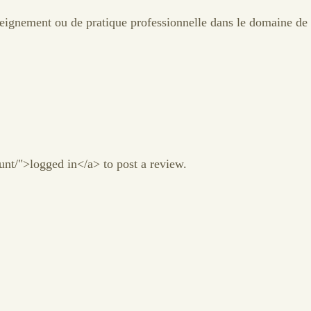
seignement ou de pratique professionnelle dans le domaine de 
nt/">logged in</a> to post a review.