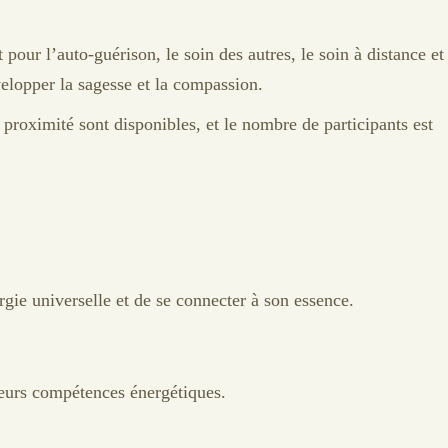
pour l’auto-guérison, le soin des autres, le soin à distance et
velopper la sagesse et la compassion.
 proximité sont disponibles, et le nombre de participants est
rgie universelle et de se connecter à son essence.
 leurs compétences énergétiques.