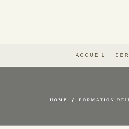
ACCUEIL
SER
HOME
FORMATION REI