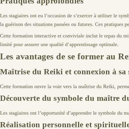
Pratiques approfondies
Les stagiaires ont eu l’occasion de s’exercer à utiliser le sym
la guérison des situations passées ou futures. Ces pratiques 
Cette formation interactive et conviviale inclut le repas du mi
limité pour assurer une qualité d’apprentissage optimale.
Les avantages de se former au Re
Maîtrise du Reiki et connexion à sa
Cette formation ouvre la voie vers la maîtrise du Reiki, perme
Découverte du symbole du maître d
Les stagiaires ont l’opportunité d’apprendre le symbole du ma
Réalisation personnelle et spirituell