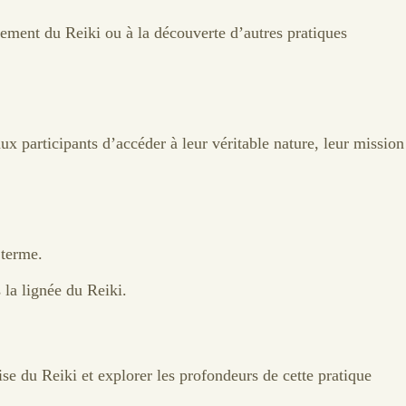
nement du Reiki ou à la découverte d’autres pratiques
x participants d’accéder à leur véritable nature, leur mission
 terme.
s la lignée du Reiki.
se du Reiki et explorer les profondeurs de cette pratique