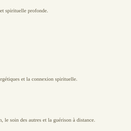
t spirituelle profonde.
gétiques et la connexion spirituelle.
 le soin des autres et la guérison à distance.