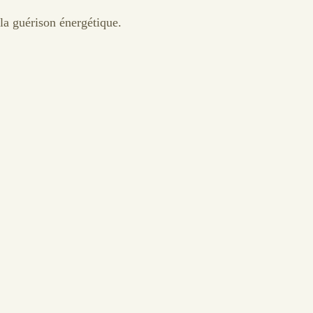
la guérison énergétique.