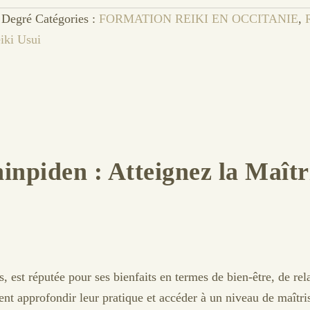
 Degré
Catégories :
FORMATION REIKI EN OCCITANIE
,
iki Usui
inpiden : Atteignez la Maîtr
 est réputée pour ses bienfaits en termes de bien-être, de rel
ent approfondir leur pratique et accéder à un niveau de maîtri