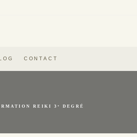
LOG
CONTACT
ORMATION REIKI 3ᵉ DEGRÉ