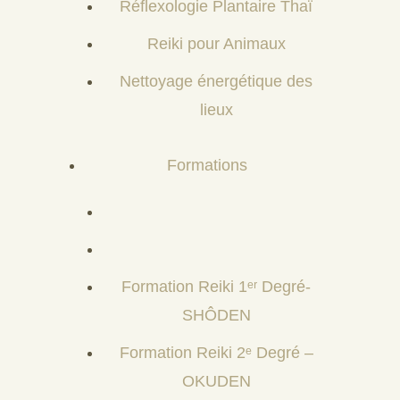
Réflexologie Plantaire Thaï
Reiki pour Animaux
Nettoyage énergétique des
lieux
Formations
Formation Reiki 1ᵉʳ Degré-
SHÔDEN
Formation Reiki 2ᵉ Degré –
OKUDEN