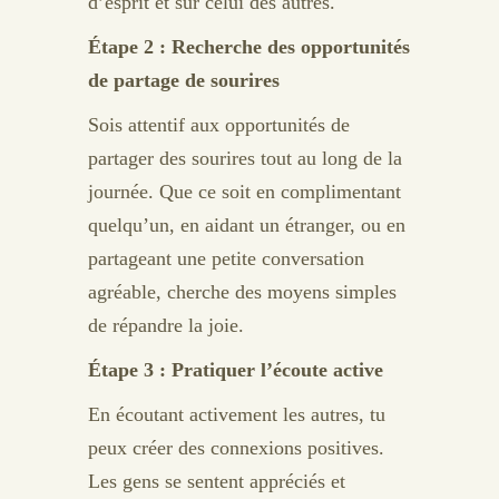
d’esprit et sur celui des autres.
Étape 2 : Recherche des opportunités
de partage de sourires
Sois attentif aux opportunités de
partager des sourires tout au long de la
journée. Que ce soit en complimentant
quelqu’un, en aidant un étranger, ou en
partageant une petite conversation
agréable, cherche des moyens simples
de répandre la joie.
Étape 3 : Pratiquer l’écoute active
En écoutant activement les autres, tu
peux créer des connexions positives.
Les gens se sentent appréciés et