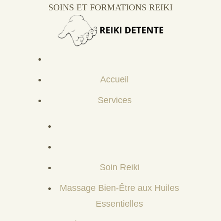
SOINS ET FORMATIONS REIKI
Accueil
Services
Soin Reiki
Massage Bien-Être aux Huiles
Essentielles