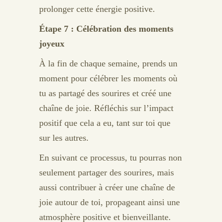
prolonger cette énergie positive.
Étape 7 : Célébration des moments
joyeux
À la fin de chaque semaine, prends un
moment pour célébrer les moments où
tu as partagé des sourires et créé une
chaîne de joie. Réfléchis sur l’impact
positif que cela a eu, tant sur toi que
sur les autres.
En suivant ce processus, tu pourras non
seulement partager des sourires, mais
aussi contribuer à créer une chaîne de
joie autour de toi, propageant ainsi une
atmosphère positive et bienveillante.