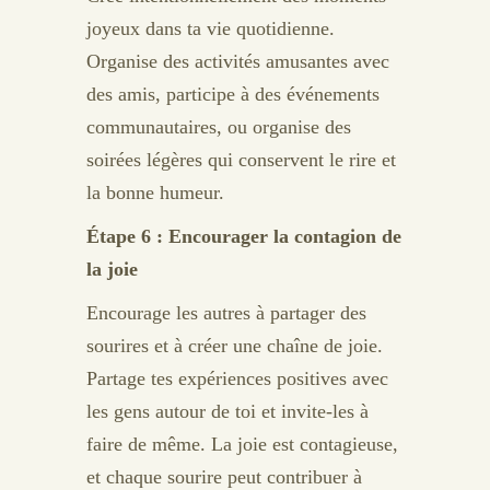
joyeux dans ta vie quotidienne.
Organise des activités amusantes avec
des amis, participe à des événements
communautaires, ou organise des
soirées légères qui conservent le rire et
la bonne humeur.
Étape 6 : Encourager la contagion de
la joie
Encourage les autres à partager des
sourires et à créer une chaîne de joie.
Partage tes expériences positives avec
les gens autour de toi et invite-les à
faire de même. La joie est contagieuse,
et chaque sourire peut contribuer à