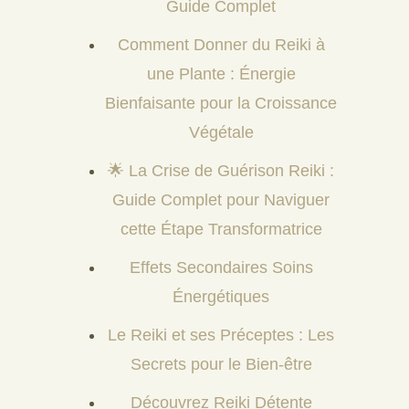
Guide Complet
Comment Donner du Reiki à
une Plante : Énergie
Bienfaisante pour la Croissance
Végétale
🌟 La Crise de Guérison Reiki :
Guide Complet pour Naviguer
cette Étape Transformatrice
Effets Secondaires Soins
Énergétiques
Le Reiki et ses Préceptes : Les
Secrets pour le Bien-être
Découvrez Reiki Détente