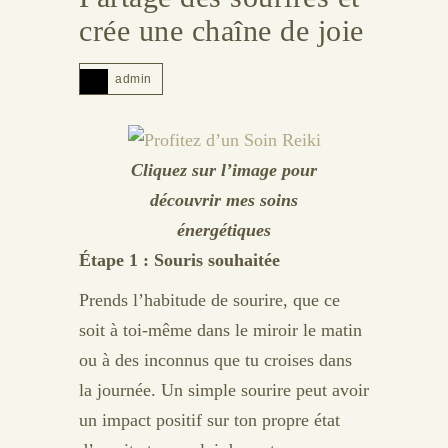
crée une chaîne de joie
admin
Cliquez sur l’image pour
découvrir mes soins
énergétiques
Étape 1 : Souris souhaitée
Prends l’habitude de sourire, que ce
soit à toi-même dans le miroir le matin
ou à des inconnus que tu croises dans
la journée. Un simple sourire peut avoir
un impact positif sur ton propre état