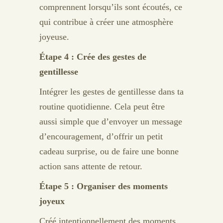
comprennent lorsqu’ils sont écoutés, ce
qui contribue à créer une atmosphère
joyeuse.
Étape 4 : Crée des gestes de
gentillesse
Intégrer les gestes de gentillesse dans ta
routine quotidienne. Cela peut être
aussi simple que d’envoyer un message
d’encouragement, d’offrir un petit
cadeau surprise, ou de faire une bonne
action sans attente de retour.
Étape 5 : Organiser des moments
joyeux
Créé intentionnellement des moments