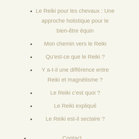
Le Reiki pour les chevaux : Une
approche holistique pour le
bien-être équin
Mon chemin vers le Reiki
Qu’est-ce que le Reiki ?
Y a-t-il une différence entre
Reiki et magnétisme ?
Le Reiki c’est quoi ?
Le Reiki expliqué
Le Reiki est-il sectaire ?
Contact