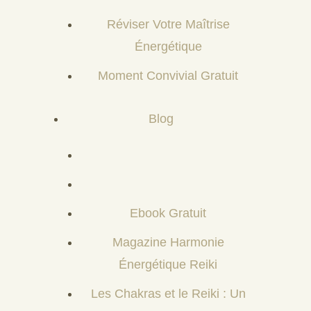
Réviser Votre Maîtrise
Énergétique
Moment Convivial Gratuit
Blog
Ebook Gratuit
Magazine Harmonie
Énergétique Reiki
Les Chakras et le Reiki : Un