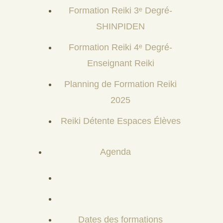
Formation Reiki 3ᵉ Degré-
SHINPIDEN
Formation Reiki 4ᵉ Degré-
Enseignant Reiki
Planning de Formation Reiki
2025
Reiki Détente Espaces Élèves
Agenda
Dates des formations