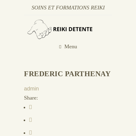
SOINS ET FORMATIONS REIKI
Menu
FREDERIC PARTHENAY
admin
Share: