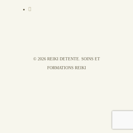
© 2026 REIKI DETENTE. SOINS ET
FORMATIONS REIKI