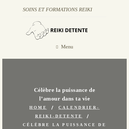
SOINS ET FORMATIONS REIKI
Menu
Célèbre la puissance de
l’amour dans ta vie
HOME
CALENDRIER-
REIKI-DETENTE
CÉLÈBRE LA PUISSANCE DE