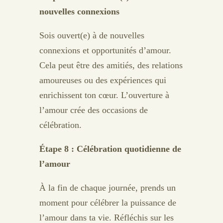
nouvelles connexions
Sois ouvert(e) à de nouvelles
connexions et opportunités d’amour.
Cela peut être des amitiés, des relations
amoureuses ou des expériences qui
enrichissent ton cœur. L’ouverture à
l’amour crée des occasions de
célébration.
Étape 8 : Célébration quotidienne de
l’amour
À la fin de chaque journée, prends un
moment pour célébrer la puissance de
l’amour dans ta vie. Réfléchis sur les