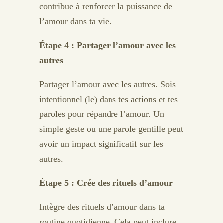
contribue à renforcer la puissance de
l’amour dans ta vie.
Étape 4 : Partager l’amour avec les
autres
Partager l’amour avec les autres. Sois
intentionnel (le) dans tes actions et tes
paroles pour répandre l’amour. Un
simple geste ou une parole gentille peut
avoir un impact significatif sur les
autres.
Étape 5 : Crée des rituels d’amour
Intègre des rituels d’amour dans ta
routine quotidienne. Cela peut inclure