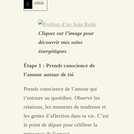
admin
Cliquez sur l’image pour
découvrir mes soins
énergétiques
Étape 1 : Prends conscience de
l’amour autour de toi
Prends conscience de l’amour qui
t’entoure au quotidien. Observe les
relations, les moments de tendresse et
les gestes d’affection dans ta vie. C’est
le point de départ pour célébrer la
puissance de l’amour.