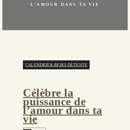
L’AMOUR DANS TA VIE
CALENDRIER-REIKI-DETENTE
Célèbre la
puissance de
l’amour dans ta
vie