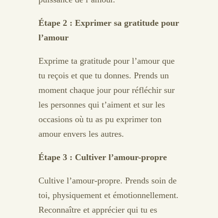
Étape 2 : Exprimer sa gratitude pour
l’amour
Exprime ta gratitude pour l’amour que
tu reçois et que tu donnes. Prends un
moment chaque jour pour réfléchir sur
les personnes qui t’aiment et sur les
occasions où tu as pu exprimer ton
amour envers les autres.
Étape 3 : Cultiver l’amour-propre
Cultive l’amour-propre. Prends soin de
toi, physiquement et émotionnellement.
Reconnaître et apprécier qui tu es