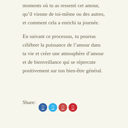
moments où tu as ressenti cet amour,
qu’il vienne de toi-même ou des autres,
et comment cela a enrichi ta journée.
En suivant ce processus, tu pourras
célébrer la puissance de l’amour dans
ta vie et créer une atmosphère d’amour
et de bienveillance qui se répercute
positivement sur ton bien-être général.
Share: