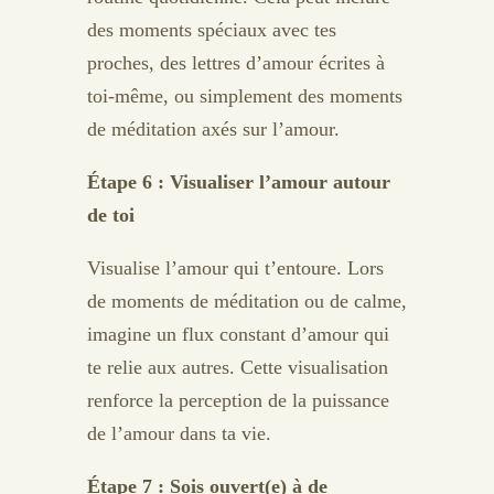
des moments spéciaux avec tes
proches, des lettres d’amour écrites à
toi-même, ou simplement des moments
de méditation axés sur l’amour.
Étape 6 : Visualiser l’amour autour
de toi
Visualise l’amour qui t’entoure. Lors
de moments de méditation ou de calme,
imagine un flux constant d’amour qui
te relie aux autres. Cette visualisation
renforce la perception de la puissance
de l’amour dans ta vie.
Étape 7 : Sois ouvert(e) à de