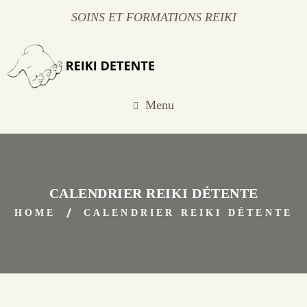
SOINS ET FORMATIONS REIKI
Menu
CALENDRIER REIKI DÉTENTE
HOME
CALENDRIER REIKI DÉTENTE