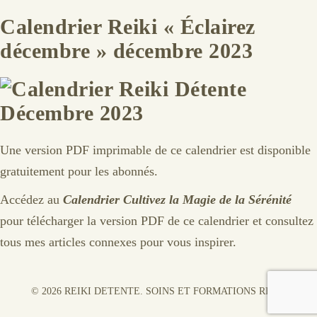
Calendrier Reiki « Éclairez
décembre » décembre 2023
Une version PDF imprimable de ce calendrier est disponible
gratuitement pour les abonnés.
Accédez au
Calendrier Cultivez la Magie de la Sérénité
pour télécharger la version PDF de ce calendrier et consultez
tous mes articles connexes pour vous inspirer.
© 2026 REIKI DETENTE. SOINS ET FORMATIONS REIKI