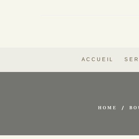
ACCUEIL
SER
HOME
BO