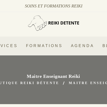
SOINS ET FORMATIONS REIKI
VICES
FORMATIONS
AGENDA
B
Maitre Enseignant Reiki
UTIQUE REIKI DÉTENTE
MAITRE ENSEI