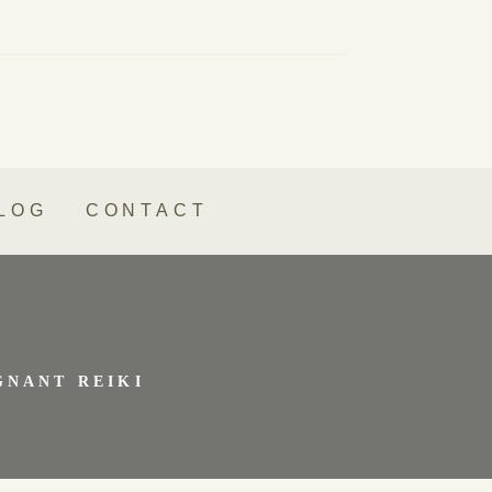
LOG
CONTACT
GNANT REIKI