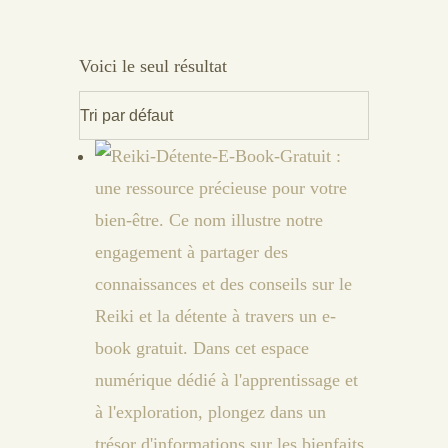
Voici le seul résultat