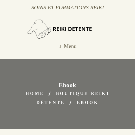
SOINS ET FORMATIONS REIKI
Menu
Ebook
HOME
BOUTIQUE REIKI
DÉTENTE
EBOOK