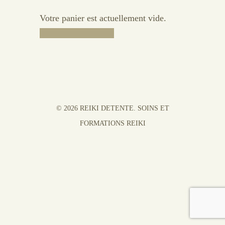
Votre panier est actuellement vide.
Retour à la boutique
© 2026 REIKI DETENTE. SOINS ET
FORMATIONS REIKI