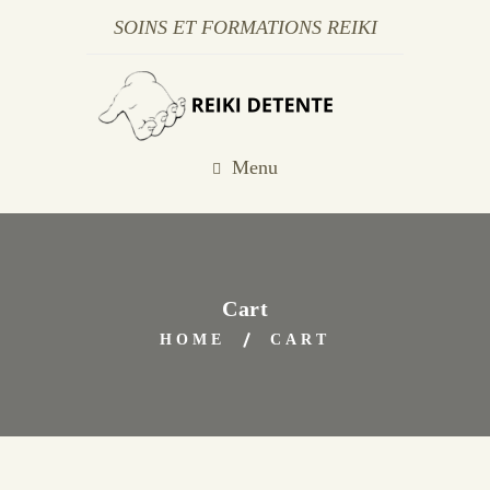
SOINS ET FORMATIONS REIKI
Menu
Cart
HOME
CART