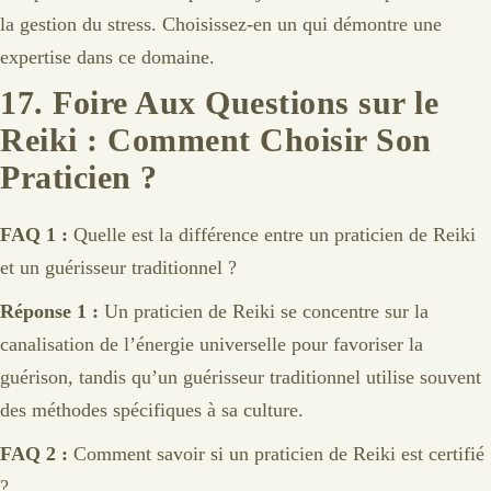
la gestion du stress. Choisissez-en un qui démontre une
expertise dans ce domaine.
17.
Foire Aux Questions sur le
Reiki : Comment Choisir Son
Praticien ?
FAQ 1 :
Quelle est la différence entre un praticien de Reiki
et un guérisseur traditionnel ?
Réponse 1 :
Un praticien de Reiki se concentre sur la
canalisation de l’énergie universelle pour favoriser la
guérison, tandis qu’un guérisseur traditionnel utilise souvent
des méthodes spécifiques à sa culture.
FAQ 2 :
Comment savoir si un praticien de Reiki est certifié
?