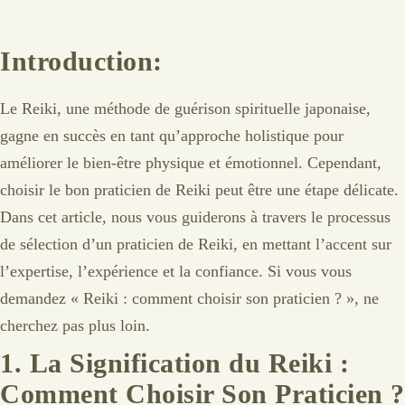
Introduction:
Le Reiki, une méthode de guérison spirituelle japonaise,
gagne en succès en tant qu’approche holistique pour
améliorer le bien-être physique et émotionnel. Cependant,
choisir le bon praticien de Reiki peut être une étape délicate.
Dans cet article, nous vous guiderons à travers le processus
de sélection d’un praticien de Reiki, en mettant l’accent sur
l’expertise, l’expérience et la confiance. Si vous vous
demandez « Reiki : comment choisir son praticien ? », ne
cherchez pas plus loin.
1.
La Signification du Reiki :
Comment Choisir Son Praticien ?