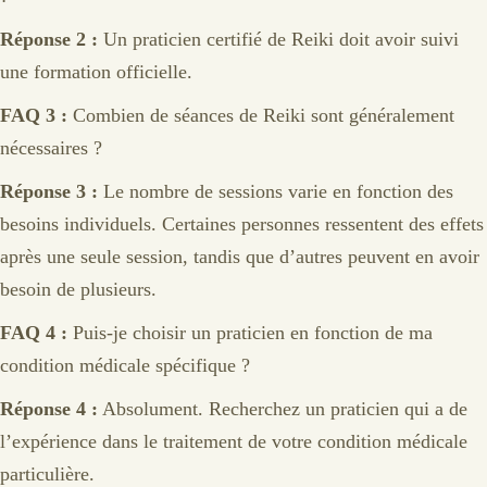
Réponse 2 :
Un praticien certifié de Reiki doit avoir suivi
une formation officielle.
FAQ 3 :
Combien de séances de Reiki sont généralement
nécessaires ?
Réponse 3 :
Le nombre de sessions varie en fonction des
besoins individuels. Certaines personnes ressentent des effets
après une seule session, tandis que d’autres peuvent en avoir
besoin de plusieurs.
FAQ 4 :
Puis-je choisir un praticien en fonction de ma
condition médicale spécifique ?
Réponse 4 :
Absolument. Recherchez un praticien qui a de
l’expérience dans le traitement de votre condition médicale
particulière.