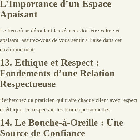
L’Importance d’un Espace
Apaisant
Le lieu où se déroulent les séances doit être calme et
apaisant. assurez-vous de vous sentir à l’aise dans cet
environnement.
13.
Ethique et Respect :
Fondements d’une Relation
Respectueuse
Recherchez un praticien qui traite chaque client avec respect
et éthique, en respectant les limites personnelles.
14.
Le Bouche-à-Oreille : Une
Source de Confiance