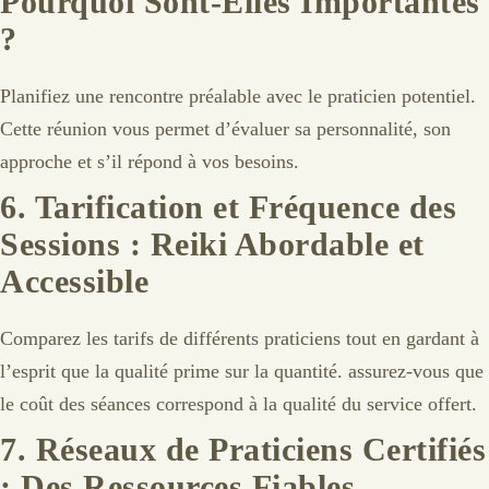
Pourquoi Sont-Elles Importantes
?
Planifiez une rencontre préalable avec le praticien potentiel.
Cette réunion vous permet d’évaluer sa personnalité, son
approche et s’il répond à vos besoins.
6.
Tarification et Fréquence des
Sessions : Reiki Abordable et
Accessible
Comparez les tarifs de différents praticiens tout en gardant à
l’esprit que la qualité prime sur la quantité. assurez-vous que
le coût des séances correspond à la qualité du service offert.
7.
Réseaux de Praticiens Certifiés
: Des Ressources Fiables