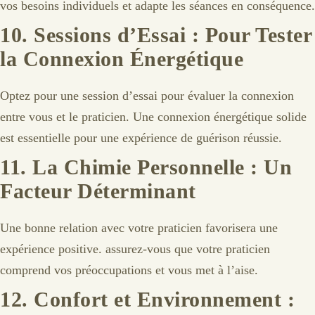
vos besoins individuels et adapte les séances en conséquence.
10.
Sessions d’Essai : Pour Tester
la Connexion Énergétique
Optez pour une session d’essai pour évaluer la connexion
entre vous et le praticien. Une connexion énergétique solide
est essentielle pour une expérience de guérison réussie.
11.
La Chimie Personnelle : Un
Facteur Déterminant
Une bonne relation avec votre praticien favorisera une
expérience positive. assurez-vous que votre praticien
comprend vos préoccupations et vous met à l’aise.
12.
Confort et Environnement :