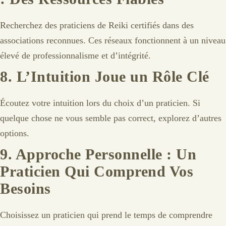
Recherchez des praticiens de Reiki certifiés dans des
associations reconnues. Ces réseaux fonctionnent à un niveau
élevé de professionnalisme et d’intégrité.
8.
L’Intuition Joue un Rôle Clé
Écoutez votre intuition lors du choix d’un praticien. Si
quelque chose ne vous semble pas correct, explorez d’autres
options.
9.
Approche Personnelle : Un
Praticien Qui Comprend Vos
Besoins
Choisissez un praticien qui prend le temps de comprendre