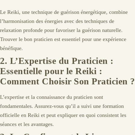
Le Reiki, une technique de guérison énergétique, combine
l’harmonisation des énergies avec des techniques de
relaxation profonde pour favoriser la guérison naturelle.
Trouver le bon praticien est essentiel pour une expérience
bénéfique.
2.
L’Expertise du Praticien :
Essentielle pour le Reiki :
Comment Choisir Son Praticien ?
L’expertise et la connaissance du praticien sont
fondamentales. Assurez-vous qu’il a suivi une formation
officielle en Reiki et peut expliquer en quoi consistent les
séances et les avantages.