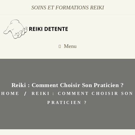
SOINS ET FORMATIONS REIKI
Menu
Reiki : Comment Choisir Son Praticien ?
HOME
REIKI : COMMENT CHOISIR SON
PRATICIEN ?