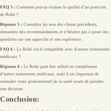
FAQ 5 :
Comment puis-je évaluer la qualité d’un praticien
de Reiki ?
Réponse 5 :
Consultez les avis des clients précédents,
demandez des recommandations et n’hésitez pas à poser des
questions sur son approche et son expérience.
FAQ 6 :
Le Reiki est-il compatible avec d’autres traitements
médicaux ?
Réponse 6 :
Le Reiki peut être utilisé en complément
d’autres traitements médicaux, mais il est important de
consulter votre professionnel de la santé avant de prendre
une décision.
Conclusion: