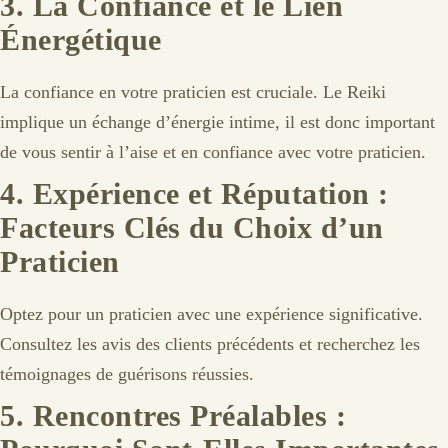
3.
La Confiance et le Lien
Énergétique
La confiance en votre praticien est cruciale. Le Reiki
implique un échange d’énergie intime, il est donc important
de vous sentir à l’aise et en confiance avec votre praticien.
4.
Expérience et Réputation :
Facteurs Clés du Choix d’un
Praticien
Optez pour un praticien avec une expérience significative.
Consultez les avis des clients précédents et recherchez les
témoignages de guérisons réussies.
5.
Rencontres Préalables :