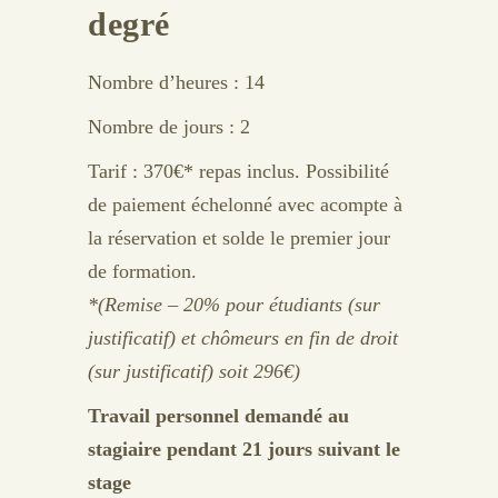
degré
Nombre d’heures : 14
Nombre de jours : 2
Tarif : 370€* repas inclus. Possibilité
de paiement échelonné avec acompte à
la réservation et solde le premier jour
de formation.
*(Remise – 20% pour étudiants (sur
justificatif) et chômeurs en fin de droit
(sur justificatif) soit 296€)
Travail personnel demandé au
stagiaire pendant 21 jours suivant le
stage