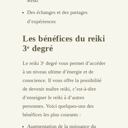
Reiki
Des échanges et des partages
d’expériences
Les bénéfices du reiki
3ᵉ degré
Le reiki 3ᵉ degré vous permet d’accéder
à un niveau ultime d’énergie et de
conscience. Il vous offre la possibilité
de devenir maître reiki, c’est-à-dire
d’enseigner le reiki à d’autres
personnes. Voici quelques-uns des
bénéfices les plus courants :
Augmentation de la puissance du