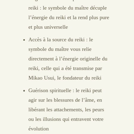
reiki : le symbole du maître décuple
l’énergie du reiki et la rend plus pure
et plus universelle
Accès à la source du reiki : le
symbole du maître vous relie
directement à l’énergie originelle du
reiki, celle qui a été transmise par
Mikao Usui, le fondateur du reiki
Guérison spirituelle : le reiki peut
agir sur les blessures de l’âme, en
libérant les attachements, les peurs
ou les illusions qui entravent votre
évolution