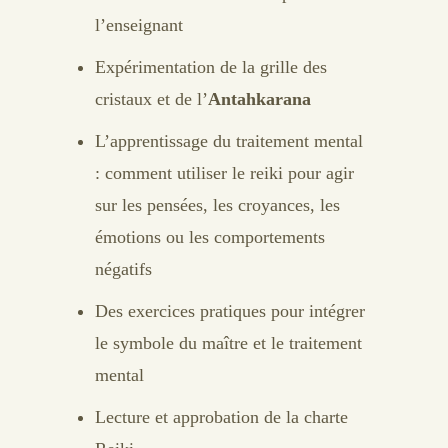
l’enseignant
Expérimentation de la grille des
cristaux et de l’
Antahkarana
L’apprentissage du traitement mental
: comment utiliser le reiki pour agir
sur les pensées, les croyances, les
émotions ou les comportements
négatifs
Des exercices pratiques pour intégrer
le symbole du maître et le traitement
mental
Lecture et approbation de la charte