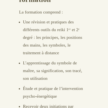
La formation comprend :
Une révision et pratiques des
différents outils du reiki 1ᵉʳ et 2ᵉ
degré : les principes, les positions
des mains, les symboles, le
traitement à distance
L’apprentissage du symbole de
maître, sa signification, son tracé,
son utilisation
Étude et pratique de l’intervention
psycho-énergétique
Recevoir deux initiations par