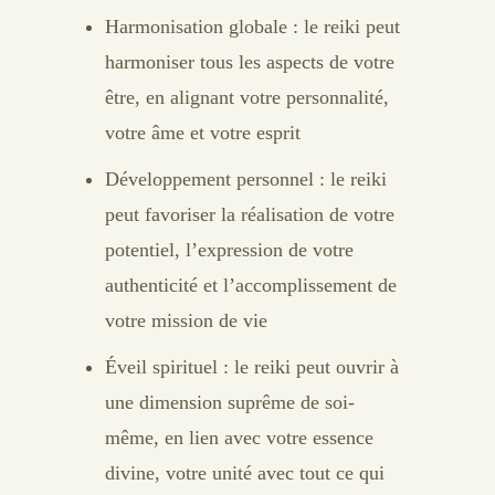
Harmonisation globale : le reiki peut
harmoniser tous les aspects de votre
être, en alignant votre personnalité,
votre âme et votre esprit
Développement personnel : le reiki
peut favoriser la réalisation de votre
potentiel, l’expression de votre
authenticité et l’accomplissement de
votre mission de vie
Éveil spirituel : le reiki peut ouvrir à
une dimension suprême de soi-
même, en lien avec votre essence
divine, votre unité avec tout ce qui