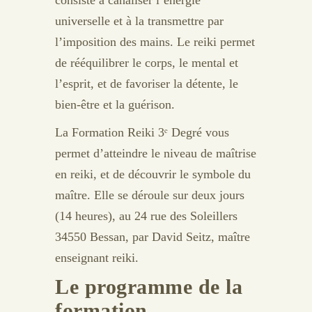
consiste à canaliser l’énergie
universelle et à la transmettre par
l’imposition des mains. Le reiki permet
de rééquilibrer le corps, le mental et
l’esprit, et de favoriser la détente, le
bien-être et la guérison.
La Formation Reiki 3ᵉ Degré vous
permet d’atteindre le niveau de maîtrise
en reiki, et de découvrir le symbole du
maître. Elle se déroule sur deux jours
(14 heures), au 24 rue des Soleillers
34550 Bessan, par David Seitz, maître
enseignant reiki.
Le programme de la
formation