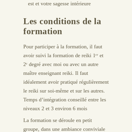
est et votre sagesse intérieure
Les conditions de la
formation
Pour participer à la formation, il faut
avoir suivi la formation de reiki 1ᵉʳ et
2ᵉ degré avec moi ou avec un autre
maître enseignant reiki. Il faut
idéalement avoir pratiqué régulièrement
le reiki sur soi-même et sur les autres.
Temps d’intégration conseillé entre les
niveaux 2 et 3 environ 6 mois
La formation se déroule en petit
groupe, dans une ambiance conviviale