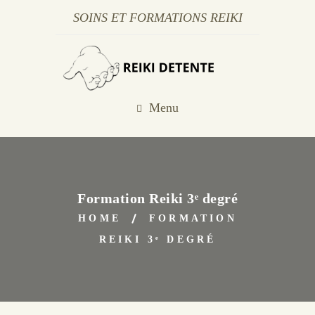
SOINS ET FORMATIONS REIKI
Menu
Formation Reiki 3ᵉ degré
HOME
FORMATION
REIKI 3ᵉ DEGRÉ