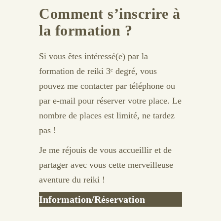
Comment s’inscrire à
la formation ?
Si vous êtes intéressé(e) par la
formation de reiki 3ᵉ degré, vous
pouvez me contacter par téléphone ou
par e-mail pour réserver votre place. Le
nombre de places est limité, ne tardez
pas !
Je me réjouis de vous accueillir et de
partager avec vous cette merveilleuse
aventure du reiki !
Information/Réservation