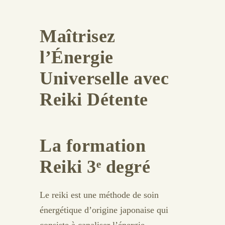
Maîtrisez
l’Énergie
Universelle avec
Reiki Détente
La formation
Reiki 3ᵉ degré
Le reiki est une méthode de soin
énergétique d’origine japonaise qui