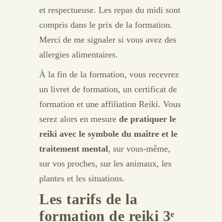
et respectueuse. Les repas du midi sont
compris dans le prix de la formation.
Merci de me signaler si vous avez des
allergies alimentaires.
À la fin de la formation, vous recevrez
un livret de formation, un certificat de
formation et une affiliation Reiki. Vous
serez alors en mesure
de pratiquer le
reiki avec le symbole du maître et le
traitement mental
, sur vous-même,
sur vos proches, sur les animaux, les
plantes et les situations.
Les tarifs de la
formation de reiki 3ᵉ